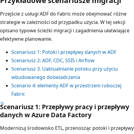
Przykładowe scenariusze migracji
Przejście z usługi ADF do Fabric może obejmować różne
strategie w zależności od przypadku użycia. W tej sekcji
opisano typowe ścieżki migracji i zagadnienia ułatwiające
efektywne planowanie.
Scenariusz 1: Potoki i przepływy danych w ADF
Scenariusz 2: ADF, CDC, SSIS i Airflow
Scenariusz 3. Uaktualnianie potoku przy użyciu
wbudowanego doświadczenia
Scenario 4: elementy ADF w przestrzeni roboczej
Fabric
Scenariusz 1: Przepływy pracy i przepływy
danych w Azure Data Factory
Modernizuj środowisko ETL, przenosząc potoki i przepływy