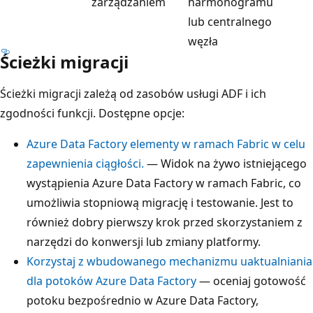
zarządzaniem
harmonogramu
lub centralnego
węzła
Ścieżki migracji
Ścieżki migracji zależą od zasobów usługi ADF i ich
zgodności funkcji. Dostępne opcje:
Azure Data Factory elementy w ramach Fabric w celu
zapewnienia ciągłości.
— Widok na żywo istniejącego
wystąpienia Azure Data Factory w ramach Fabric, co
umożliwia stopniową migrację i testowanie. Jest to
również dobry pierwszy krok przed skorzystaniem z
narzędzi do konwersji lub zmiany platformy.
Korzystaj z wbudowanego mechanizmu uaktualniania
dla potoków Azure Data Factory
— oceniaj gotowość
potoku bezpośrednio w Azure Data Factory,