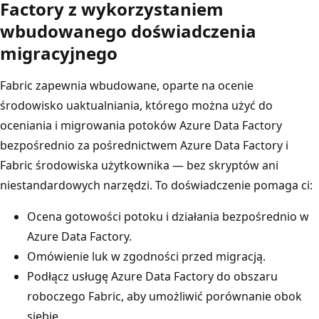
Factory z wykorzystaniem
wbudowanego doświadczenia
migracyjnego
Fabric zapewnia wbudowane, oparte na ocenie
środowisko uaktualniania, którego można użyć do
oceniania i migrowania potoków Azure Data Factory
bezpośrednio za pośrednictwem Azure Data Factory i
Fabric środowiska użytkownika — bez skryptów ani
niestandardowych narzędzi. To doświadczenie pomaga ci:
Ocena gotowości potoku i działania bezpośrednio w
Azure Data Factory.
Omówienie luk w zgodności przed migracją.
Podłącz usługę Azure Data Factory do obszaru
roboczego Fabric, aby umożliwić porównanie obok
siebie.