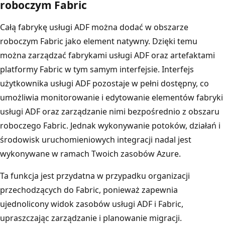
roboczym Fabric
Całą fabrykę usługi ADF można dodać w obszarze
roboczym Fabric jako element natywny. Dzięki temu
można zarządzać fabrykami usługi ADF oraz artefaktami
platformy Fabric w tym samym interfejsie. Interfejs
użytkownika usługi ADF pozostaje w pełni dostępny, co
umożliwia monitorowanie i edytowanie elementów fabryki
usługi ADF oraz zarządzanie nimi bezpośrednio z obszaru
roboczego Fabric. Jednak wykonywanie potoków, działań i
środowisk uruchomieniowych integracji nadal jest
wykonywane w ramach Twoich zasobów Azure.
Ta funkcja jest przydatna w przypadku organizacji
przechodzących do Fabric, ponieważ zapewnia
ujednolicony widok zasobów usługi ADF i Fabric,
upraszczając zarządzanie i planowanie migracji.