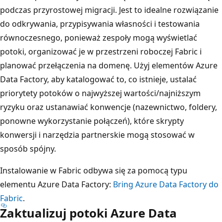
podczas przyrostowej migracji. Jest to idealne rozwiązanie
do odkrywania, przypisywania własności i testowania
równoczesnego, ponieważ zespoły mogą wyświetlać
potoki, organizować je w przestrzeni roboczej Fabric i
planować przełączenia na domenę. Użyj elementów Azure
Data Factory, aby katalogować to, co istnieje, ustalać
priorytety potoków o najwyższej wartości/najniższym
ryzyku oraz ustanawiać konwencje (nazewnictwo, foldery,
ponowne wykorzystanie połączeń), które skrypty
konwersji i narzędzia partnerskie mogą stosować w
sposób spójny.
Instalowanie w Fabric odbywa się za pomocą typu
elementu Azure Data Factory:
Bring Azure Data Factory do
Fabric
.
Zaktualizuj potoki Azure Data