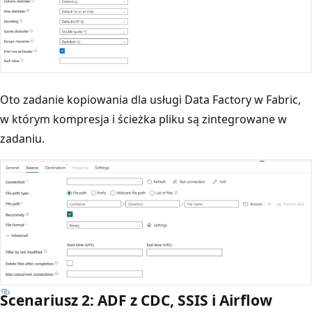
Oto zadanie kopiowania dla usługi Data Factory w Fabric,
w którym kompresja i ścieżka pliku są zintegrowane w
zadaniu.
Scenariusz 2: ADF z CDC, SSIS i Airflow