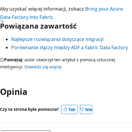
Aby uzyskać więcej informacji, zobacz
Bring your Azure
Data Factory into Fabric
.
Powiązana zawartość
Najlepsze rozwiązania dotyczące migracji
Porównanie złączy między ADF a Fabric Data Factory
Pamiętaj:
autor utworzył ten artykuł z pomocą sztucznej
inteligencji.
Dowiedz się więcej
Opinia
Czy ta strona była pomocna?
Tak
Nie