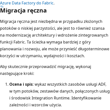
Azure Data Factory do Fabric
.
Migracja ręczna
Migracja ręczna jest niezbędna w przypadku złożonych
potoków o niskiej parzystości, ale jest to również szansa
na modernizację architektury i wdrożenie zintegrowanych
funkcji Fabric. Ta ścieżka wymaga bardziej z góry
planowania i rozwoju, ale może przynieść długoterminowe
korzyści w utrzymaniu, wydajności i kosztach.
Aby skutecznie przeprowadzić migrację, wykonaj
następujące kroki:
Ocena i spis
: wykaz wszystkich zasobów usługi ADF,
w tym potoków, zestawów danych, połączonych usług
i środowisk Integration Runtime. Identyfikowanie
zależności i wzorców użycia.