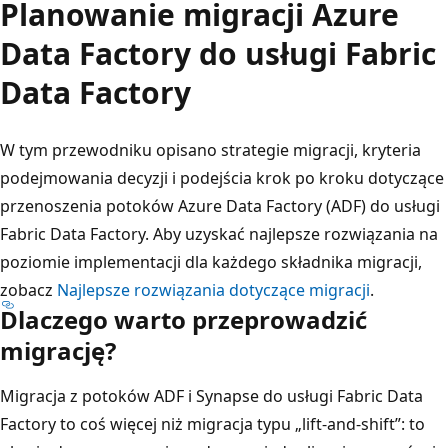
Planowanie migracji Azure
Data Factory do usługi Fabric
Data Factory
W tym przewodniku opisano strategie migracji, kryteria
podejmowania decyzji i podejścia krok po kroku dotyczące
przenoszenia potoków Azure Data Factory (ADF) do usługi
Fabric Data Factory. Aby uzyskać najlepsze rozwiązania na
poziomie implementacji dla każdego składnika migracji,
zobacz
Najlepsze rozwiązania dotyczące migracji
.
Dlaczego warto przeprowadzić
migrację?
Migracja z potoków ADF i Synapse do usługi Fabric Data
Factory to coś więcej niż migracja typu „lift-and-shift”: to