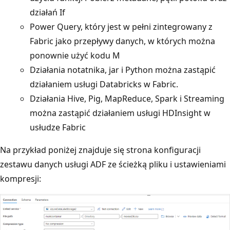
działań If
Power Query, który jest w pełni zintegrowany z
Fabric jako przepływy danych, w których można
ponownie użyć kodu M
Działania notatnika, jar i Python można zastąpić
działaniem usługi Databricks w Fabric.
Działania Hive, Pig, MapReduce, Spark i Streaming
można zastąpić działaniem usługi HDInsight w
usłudze Fabric
Na przykład poniżej znajduje się strona konfiguracji
zestawu danych usługi ADF ze ścieżką pliku i ustawieniami
kompresji: