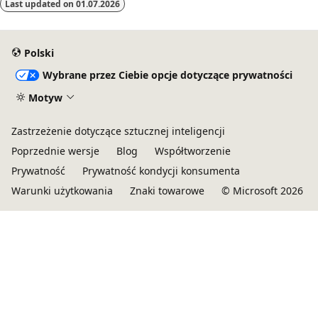
Last updated on
01.07.2026
Polski
Wybrane przez Ciebie opcje dotyczące prywatności
Motyw
Zastrzeżenie dotyczące sztucznej inteligencji
Poprzednie wersje
Blog
Współtworzenie
Prywatność
Prywatność kondycji konsumenta
Warunki użytkowania
Znaki towarowe
© Microsoft 2026