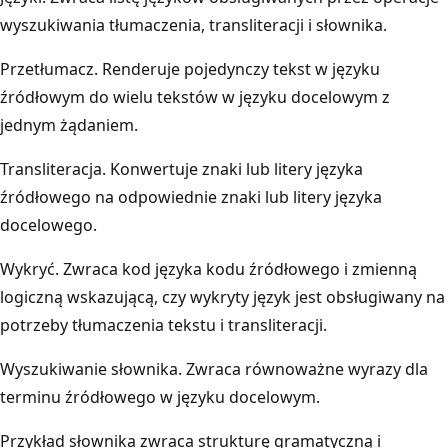
wyszukiwania tłumaczenia, transliteracji i słownika.
Przetłumacz. Renderuje pojedynczy tekst w języku
źródłowym do wielu tekstów w języku docelowym z
jednym żądaniem.
Transliteracja. Konwertuje znaki lub litery języka
źródłowego na odpowiednie znaki lub litery języka
docelowego.
Wykryć. Zwraca kod języka kodu źródłowego i zmienną
logiczną wskazującą, czy wykryty język jest obsługiwany na
potrzeby tłumaczenia tekstu i transliteracji.
Wyszukiwanie słownika. Zwraca równoważne wyrazy dla
terminu źródłowego w języku docelowym.
Przykład słownika zwraca strukturę gramatyczną i