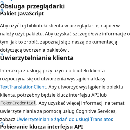
Obsługa przeglądarki
Pakiet JavaScript
Aby użyć tej biblioteki klienta w przeglądarce, najpierw
należy użyć pakietu. Aby uzyskać szczegółowe informacje o
tym, jak to zrobić, zapoznaj się z naszą dokumentacją
dotyczącą tworzenia pakietów
.
Uwierzytelnianie klienta
Interakcja z usługą przy użyciu biblioteki klienta
rozpoczyna się od utworzenia wystąpienia klasy
TextTranslationClient
. Aby utworzyć wystąpienie obiektu
klienta, potrzebny będzie klucz interfejsu API
lub
. Aby uzyskać więcej informacji na temat
TokenCredential
uwierzytelniania za pomocą usług Cognitive Services,
zobacz
Uwierzytelnianie żądań do usługi Translator
.
Pobieranie klucza interfejsu API