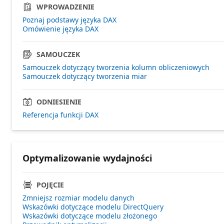
WPROWADZENIE
Poznaj podstawy języka DAX
Omówienie języka DAX
SAMOUCZEK
Samouczek dotyczący tworzenia kolumn obliczeniowych
Samouczek dotyczący tworzenia miar
ODNIESIENIE
Referencja funkcji DAX
Optymalizowanie wydajności
POJĘCIE
Zmniejsz rozmiar modelu danych
Wskazówki dotyczące modelu DirectQuery
Wskazówki dotyczące modelu złożonego