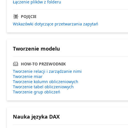
Łączenie plików z folderu
POJĘCIE
Wskazówki dotyczące przetwarzania zapytań
Tworzenie modelu
HOW-TO PRZEWODNIK
Tworzenie relacji i zarządzanie nimi
Tworzenie miar
Tworzenie kolumn obliczeniowych
Tworzenie tabel obliczeniowych
Tworzenie grup obliczeń
Nauka języka DAX