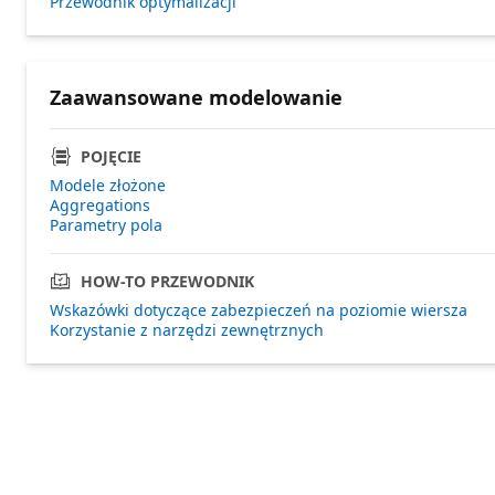
Przewodnik optymalizacji
Zaawansowane modelowanie
POJĘCIE
Modele złożone
Aggregations
Parametry pola
HOW-TO PRZEWODNIK
Wskazówki dotyczące zabezpieczeń na poziomie wiersza
Korzystanie z narzędzi zewnętrznych