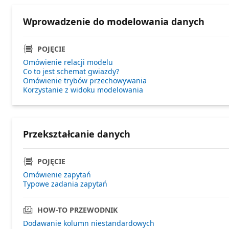
Wprowadzenie do modelowania danych
POJĘCIE
Omówienie relacji modelu
Co to jest schemat gwiazdy?
Omówienie trybów przechowywania
Korzystanie z widoku modelowania
Przekształcanie danych
POJĘCIE
Omówienie zapytań
Typowe zadania zapytań
HOW-TO PRZEWODNIK
Dodawanie kolumn niestandardowych