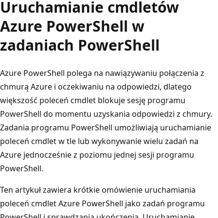
Uruchamianie cmdletów
Azure PowerShell w
zadaniach PowerShell
Azure PowerShell polega na nawiązywaniu połączenia z
chmurą Azure i oczekiwaniu na odpowiedzi, dlatego
większość poleceń cmdlet blokuje sesję programu
PowerShell do momentu uzyskania odpowiedzi z chmury.
Zadania programu PowerShell umożliwiają uruchamianie
poleceń cmdlet w tle lub wykonywanie wielu zadań na
Azure jednocześnie z poziomu jednej sesji programu
PowerShell.
Ten artykuł zawiera krótkie omówienie uruchamiania
poleceń cmdlet Azure PowerShell jako zadań programu
PowerShell i sprawdzania ukończenia. Uruchamianie