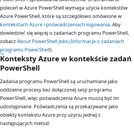
poleceń w Azure PowerShell wymaga użycia kontekstów
Azure PowerShell, które są szczegółowo omówione w
kontekstach Azure i poświadczeniach logowania
. Aby
dowiedzieć się więcej o zadaniach programu PowerShell,
zobacz
About PowerShell Jobs (Informacje o zadaniach
programu PowerShell
).
Konteksty Azure w kontekście zadań
PowerShell
Zadania programu PowerShell są uruchamiane jako
oddzielne procesy bez dołączonej sesji programu
PowerShell, więc poświadczenia Azure muszą być im
udostępniane. Poświadczenia są przekazywane jako
obiekty kontekstu Azure przy użyciu jednej z
następujących metod: