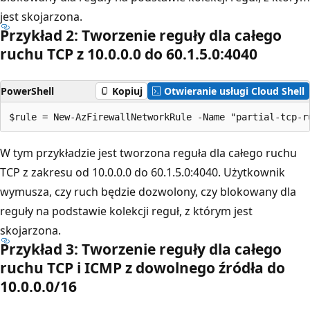
jest skojarzona.
Przykład 2: Tworzenie reguły dla całego
ruchu TCP z 10.0.0.0 do 60.1.5.0:4040
PowerShell
Kopiuj
Otwieranie usługi Cloud Shell
W tym przykładzie jest tworzona reguła dla całego ruchu
TCP z zakresu od 10.0.0.0 do 60.1.5.0:4040. Użytkownik
wymusza, czy ruch będzie dozwolony, czy blokowany dla
reguły na podstawie kolekcji reguł, z którym jest
skojarzona.
Przykład 3: Tworzenie reguły dla całego
ruchu TCP i ICMP z dowolnego źródła do
10.0.0.0/16