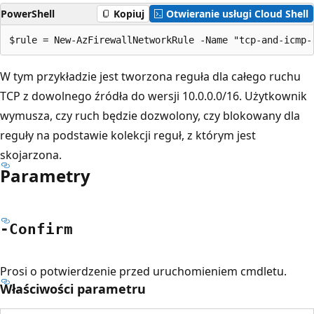
PowerShell
Kopiuj
Otwieranie usługi Cloud Shell
W tym przykładzie jest tworzona reguła dla całego ruchu
TCP z dowolnego źródła do wersji 10.0.0.0/16. Użytkownik
wymusza, czy ruch będzie dozwolony, czy blokowany dla
reguły na podstawie kolekcji reguł, z którym jest
skojarzona.
Parametry
-Confirm
Prosi o potwierdzenie przed uruchomieniem cmdletu.
Właściwości parametru