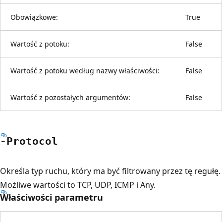
Obowiązkowe:
True
Wartość z potoku:
False
Wartość z potoku według nazwy właściwości:
False
Wartość z pozostałych argumentów:
False
-Protocol
Określa typ ruchu, który ma być filtrowany przez tę regułę.
Możliwe wartości to TCP, UDP, ICMP i Any.
Właściwości parametru