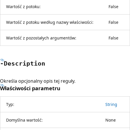
Wartość z potoku:
False
Wartość z potoku według nazwy właściwości:
False
Wartość z pozostałych argumentów:
False
-Description
Określa opcjonalny opis tej reguły.
Właściwości parametru
Typ:
String
Domyślna wartość:
None