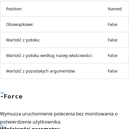
Position:
Named
Obowiązkowe:
False
Wartość z potoku:
False
Wartość z potoku według nazwy właściwości:
False
Wartość z pozostałych argumentów:
False
-Force
Wymusza uruchomienie polecenia bez monitowania o
potwierdzenie użytkownika.
Właściwości parametru