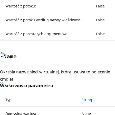
Wartość z potoku:
False
Wartość z potoku według nazwy właściwości:
False
Wartość z pozostałych argumentów:
False
-Name
Określa nazwę sieci wirtualnej, którą usuwa to polecenie
cmdlet.
Właściwości parametru
Typ:
String
Domyślna wartość:
None