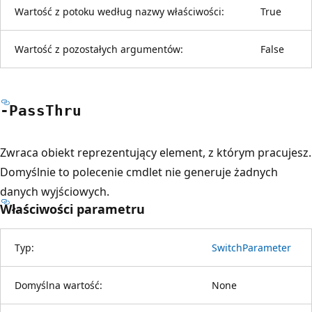
Wartość z potoku według nazwy właściwości:
True
Wartość z pozostałych argumentów:
False
-Pass
Thru
Zwraca obiekt reprezentujący element, z którym pracujesz.
Domyślnie to polecenie cmdlet nie generuje żadnych
danych wyjściowych.
Właściwości parametru
Typ:
SwitchParameter
Domyślna wartość:
None