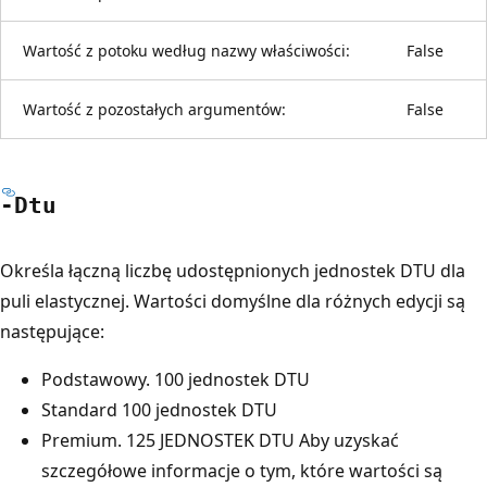
Wartość z potoku według nazwy właściwości:
False
Wartość z pozostałych argumentów:
False
-Dtu
Określa łączną liczbę udostępnionych jednostek DTU dla
puli elastycznej. Wartości domyślne dla różnych edycji są
następujące:
Podstawowy. 100 jednostek DTU
Standard 100 jednostek DTU
Premium. 125 JEDNOSTEK DTU Aby uzyskać
szczegółowe informacje o tym, które wartości są