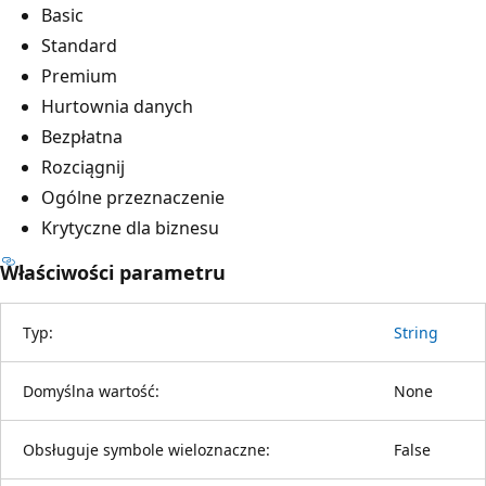
Basic
Standard
Premium
Hurtownia danych
Bezpłatna
Rozciągnij
Ogólne przeznaczenie
Krytyczne dla biznesu
Właściwości parametru
Typ:
String
Domyślna wartość:
None
Obsługuje symbole wieloznaczne:
False