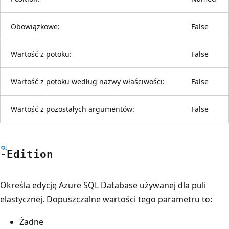
Obowiązkowe:
False
Wartość z potoku:
False
Wartość z potoku według nazwy właściwości:
False
Wartość z pozostałych argumentów:
False
-Edition
Określa edycję Azure SQL Database używanej dla puli
elastycznej. Dopuszczalne wartości tego parametru to:
Żadne