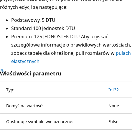
różnych edycji są następujące:
Podstawowy. 5 DTU
Standard 100 jednostek DTU
Premium. 125 JEDNOSTEK DTU Aby uzyskać
szczegółowe informacje o prawidłowych wartościach,
zobacz tabelę dla określonej puli rozmiarów w
pulach
elastycznych
Właściwości parametru
Typ:
Int32
Domyślna wartość:
None
Obsługuje symbole wieloznaczne:
False