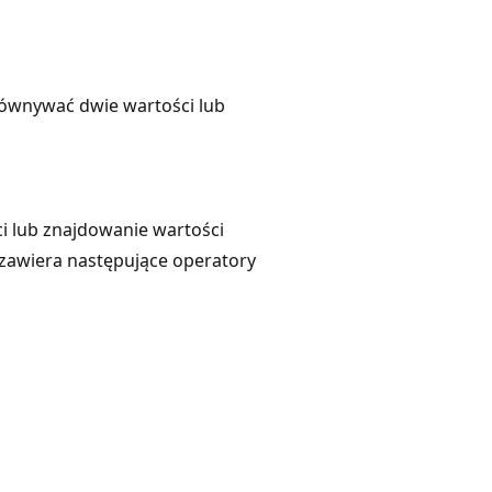
ównywać dwie wartości lub
 lub znajdowanie wartości
zawiera następujące operatory