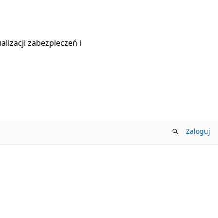
lizacji zabezpieczeń i
Zaloguj