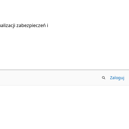
lizacji zabezpieczeń i
Zaloguj