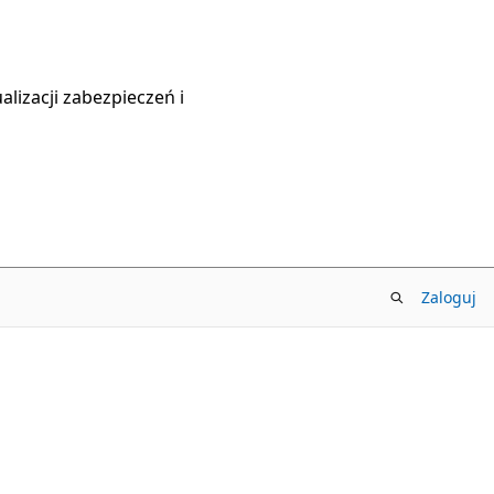
lizacji zabezpieczeń i
Zaloguj