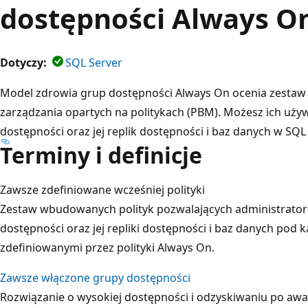
dostępności Always O
Dotyczy:
SQL Server
Model zdrowia grup dostępności Always On ocenia zestaw 
zarządzania opartych na politykach (PBM). Możesz ich uży
dostępności oraz jej replik dostępności i baz danych w SQL 
Terminy i definicje
Zawsze zdefiniowane wcześniej polityki
Zestaw wbudowanych polityk pozwalających administrato
dostępności oraz jej repliki dostępności i baz danych pod
zdefiniowanymi przez polityki Always On.
Zawsze włączone grupy dostępności
Rozwiązanie o wysokiej dostępności i odzyskiwaniu po awa