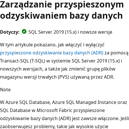
Zarządzanie przyspieszonym
odzyskiwaniem bazy danych
Dotyczy:
SQL Server 2019 (15.x) i nowsze wersje
W tym artykule pokazano, jak włączyć i wyłączyć
przyspieszone odzyskiwanie bazy danych (ADR)
za pomocą
Transact-SQL (T-SQL) w systemie SQL Server 2019 (15.x) i
nowszych wersjach, a także jak zmienić grupę plików
magazynu wersji trwałych (PVS) używaną przez ADR.
Note
W Azure SQL Database, Azure SQL Managed Instance oraz
SQL Database w Microsoft Fabric przyspieszone
odzyskiwanie bazy danych (ADR) jest zawsze włączone. Jeśli
zaobserwujesz problemy, takie jak wysokie użycie