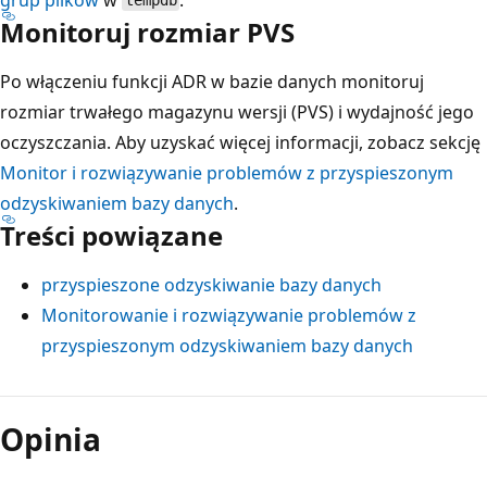
tempdb
Monitoruj rozmiar PVS
Po włączeniu funkcji ADR w bazie danych monitoruj
rozmiar trwałego magazynu wersji (PVS) i wydajność jego
oczyszczania. Aby uzyskać więcej informacji, zobacz sekcję
Monitor i rozwiązywanie problemów z przyspieszonym
odzyskiwaniem bazy danych
.
Treści powiązane
przyspieszone odzyskiwanie bazy danych
Monitorowanie i rozwiązywanie problemów z
przyspieszonym odzyskiwaniem bazy danych
Opinia