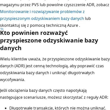
magazynu przez PVS lub powolne czyszczenie ADR, zobacz
Monitorowanie i rozwiązywanie problemów z
przyspieszonym odzyskiwaniem bazy danych
lub
skontaktuj się z pomocą techniczną Azure
.
Kto powinien rozważyć
przyspieszone odzyskiwanie bazy
danych
Wielu klientów uważa, że przyspieszone odzyskiwanie bazy
danych (ADR) jest cenną technologią, aby poprawić czas
odzyskiwania bazy danych i uniknąć długotrwałych
wycofywania.
Jeśli obciążenia bazy danych często napotykają
następujące scenariusze, możesz skorzystać z reguły ADR:
Długotrwałe transakcje, których nie można uniknąć.