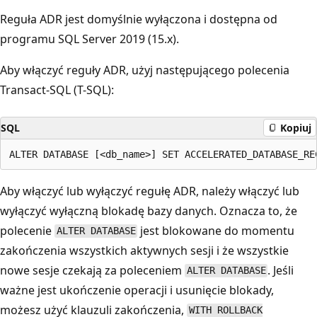
Reguła ADR jest domyślnie wyłączona i dostępna od
programu SQL Server 2019 (15.x).
Aby włączyć reguły ADR, użyj następującego polecenia
Transact-SQL (T-SQL):
SQL
Kopiuj
Aby włączyć lub wyłączyć regułę ADR, należy włączyć lub
wyłączyć wyłączną blokadę bazy danych. Oznacza to, że
polecenie
jest blokowane do momentu
ALTER DATABASE
zakończenia wszystkich aktywnych sesji i że wszystkie
nowe sesje czekają za poleceniem
. Jeśli
ALTER DATABASE
ważne jest ukończenie operacji i usunięcie blokady,
możesz użyć klauzuli zakończenia,
WITH ROLLBACK