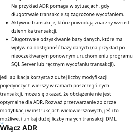
Na przykład ADR pomaga w sytuacjach, gdy
długotrwałe transakcje są zagrożone wycofaniem.
Aktywne transakcje, które powodują znaczny wzrost
dziennika transakcji.
Długotrwałe odzyskiwanie bazy danych, które ma
wpływ na dostępność bazy danych (na przykład po
nieoczekiwanym ponownym uruchomieniu programu
SQL Server lub ręcznym wycofaniu transakcji).
Jeśli aplikacja korzysta z dużej liczby modyfikacji
pojedynczych wierszy w ramach poszczególnych
transakcji, może się okazać, że obciążenie nie jest
optymalne dla ADR. Rozważ przetwarzanie zbiorcze
modyfikacji w instrukcjach wielowierszowych, jeśli to
możliwe, i unikaj dużej liczby małych transakcji DML.
Włącz ADR