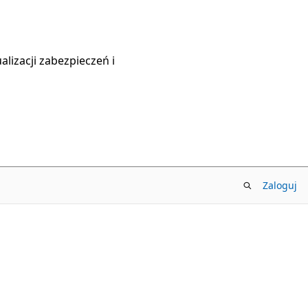
lizacji zabezpieczeń i
Zaloguj