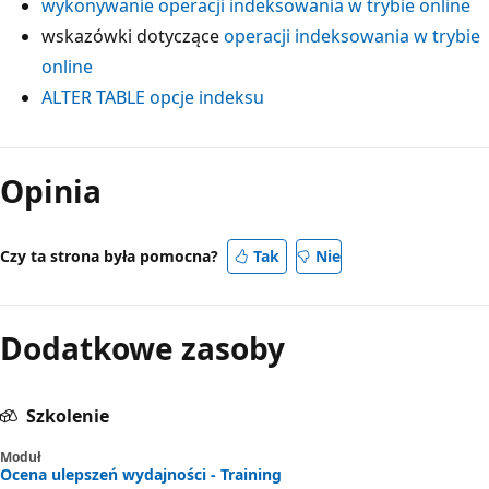
wykonywanie operacji indeksowania w trybie online
wskazówki dotyczące
operacji indeksowania w trybie
online
ALTER TABLE opcje indeksu
Opinia
Czy ta strona była pomocna?
Tak
Nie
Dodatkowe zasoby
Szkolenie
Moduł
Ocena ulepszeń wydajności - Training