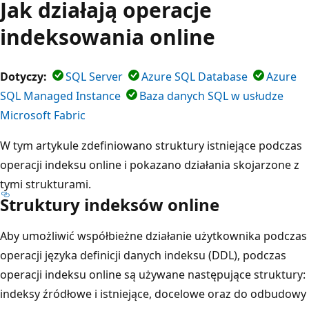
Jak działają operacje
indeksowania online
Dotyczy:
SQL Server
Azure SQL Database
Azure
SQL Managed Instance
Baza danych SQL w usłudze
Microsoft Fabric
W tym artykule zdefiniowano struktury istniejące podczas
operacji indeksu online i pokazano działania skojarzone z
tymi strukturami.
Struktury indeksów online
Aby umożliwić współbieżne działanie użytkownika podczas
operacji języka definicji danych indeksu (DDL), podczas
operacji indeksu online są używane następujące struktury:
indeksy źródłowe i istniejące, docelowe oraz do odbudowy