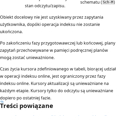
schematu (
)
Sch-M
stan odczytu/zapisu.
Obiekt docelowy nie jest uzyskiwany przez zapytania
użytkownika, dopóki operacja indeksu nie zostanie
ukończona.
Po zakończeniu fazy przygotowawczej lub końcowej, plany
zapytań przechowywane w pamięci podręcznej planów
mogą zostać unieważnione.
Czas życia kursora zdefiniowanego w tabeli, biorącej udział
w operacji indeksu online, jest ograniczony przez fazy
indeksu online. Kursory aktualizacji są unieważniane na
każdym etapie. Kursory tylko do odczytu są unieważniane
dopiero po ostatniej fazie.
Treści powiązane