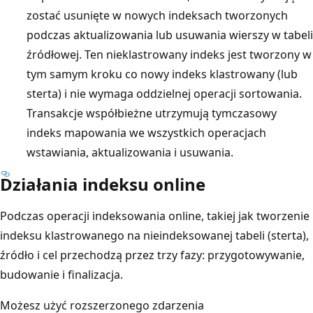
zostać usunięte w nowych indeksach tworzonych
podczas aktualizowania lub usuwania wierszy w tabeli
źródłowej. Ten nieklastrowany indeks jest tworzony w
tym samym kroku co nowy indeks klastrowany (lub
sterta) i nie wymaga oddzielnej operacji sortowania.
Transakcje współbieżne utrzymują tymczasowy
indeks mapowania we wszystkich operacjach
wstawiania, aktualizowania i usuwania.
Działania indeksu online
Podczas operacji indeksowania online, takiej jak tworzenie
indeksu klastrowanego na nieindeksowanej tabeli (sterta),
źródło i cel przechodzą przez trzy fazy: przygotowywanie,
budowanie i finalizacja.
Możesz użyć rozszerzonego zdarzenia