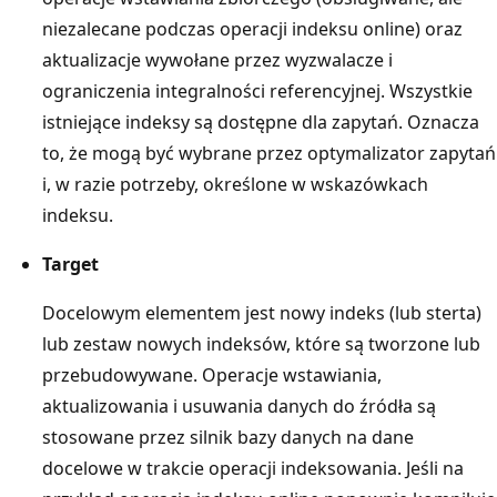
niezalecane podczas operacji indeksu online) oraz
aktualizacje wywołane przez wyzwalacze i
ograniczenia integralności referencyjnej. Wszystkie
istniejące indeksy są dostępne dla zapytań. Oznacza
to, że mogą być wybrane przez optymalizator zapytań
i, w razie potrzeby, określone w wskazówkach
indeksu.
Target
Docelowym elementem jest nowy indeks (lub sterta)
lub zestaw nowych indeksów, które są tworzone lub
przebudowywane. Operacje wstawiania,
aktualizowania i usuwania danych do źródła są
stosowane przez silnik bazy danych na dane
docelowe w trakcie operacji indeksowania. Jeśli na