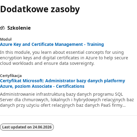
Dodatkowe zasoby
Szkolenie
Moduł
Azure Key and Certificate Management - Training
In this module, you learn about essential concepts for using
encryption keys and digital certificates in Azure to help secure
cloud workloads and ensure data sovereignty.
Certyfikacja
Certyfikat Microsoft: Administrator bazy danych platformy
Azure, poziom Associate - Certifications
Administrowanie infrastrukturą bazy danych programu SQL
Server dla chmurowych, lokalnych i hybrydowych relacyjnych baz
danych przy użyciu ofert relacyjnych baz danych PaaS firmy
Microsoft.
Last updated on
24.06.2026