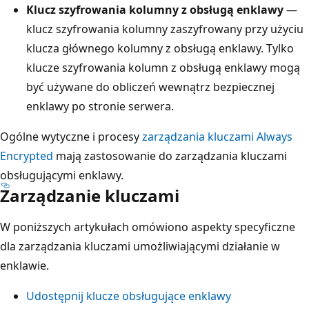
Klucz szyfrowania kolumny z obsługą enklawy
—
klucz szyfrowania kolumny zaszyfrowany przy użyciu
klucza głównego kolumny z obsługą enklawy. Tylko
klucze szyfrowania kolumn z obsługą enklawy mogą
być używane do obliczeń wewnątrz bezpiecznej
enklawy po stronie serwera.
Ogólne wytyczne i procesy
zarządzania kluczami Always
Encrypted
mają zastosowanie do zarządzania kluczami
obsługującymi enklawy.
Zarządzanie kluczami
W poniższych artykułach omówiono aspekty specyficzne
dla zarządzania kluczami umożliwiającymi działanie w
enklawie.
Udostępnij klucze obsługujące enklawy