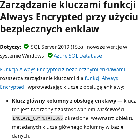
Zarządzanie kluczami funkcji
Always Encrypted przy użyciu
bezpiecznych enklaw
Dotyczy:
SQL Server 2019 (15.x) i nowsze wersje w
systemie Windows
Azure SQL Database
Funkcja Always Encrypted z bezpiecznymi enklawami
rozszerza zarządzanie kluczami dla
funkcji Always
Encrypted
, wprowadzając klucze z obsługą enklawy:
Klucz główny kolumny z obsługą enklawy
— klucz
ten jest tworzony z zastosowaniem właściwości
określonej wewnątrz obiektu
ENCLAVE_COMPUTATIONS
metadanych klucza głównego kolumny w bazie
danych.