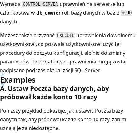
Wymaga
uprawnień na serwerze lub
CONTROL SERVER
członkostwa w
db_owner
roli bazy danych w bazie
msdb
danych.
Możesz także przyznać
uprawnienia dowolnemu
EXECUTE
użytkownikowi, co pozwala użytkownikowi użyć tej
procedury do odczytu konfiguracji, ale nie do zmiany
parametrów. Te dodatkowe uprawnienia mogą zostać
nadpisane podczas aktualizacji SQL Server.
Examples
A. Ustaw Poczta bazy danych, aby
próbował każde konto 10 razy
Poniższy przykład pokazuje, jak ustawić Poczta bazy
danych tak, aby próbował każde konto 10 razy, zanim
uznają je za niedostępne.