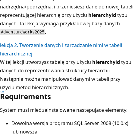
nadrzędna/podrzędna, i przeniesiesz dane do nowej tabeli
reprezentującej hierarchię przy użyciu
hierarchyid
typu
danych. Ta lekcja wymaga przykładowej bazy danych
.
AdventureWorks2025
lekcja 2. Tworzenie danych i zarządzanie nimi w tabeli
hierarchicznej
W tej lekcji utworzysz tabelę przy użyciu
hierarchyid
typu
danych do reprezentowania struktury hierarchii.
Następnie można manipulować danymi w tabeli przy
użyciu metod hierarchicznych.
Requirements
System musi mieć zainstalowane następujące elementy:
Dowolna wersja programu SQL Server 2008 (10.0.x)
lub nowsza.