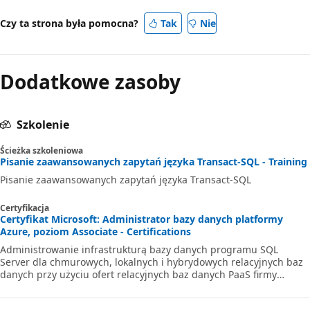
Czy ta strona była pomocna?
Tak
Nie
Dodatkowe zasoby
Szkolenie
Ścieżka szkoleniowa
Pisanie zaawansowanych zapytań języka Transact-SQL - Training
Pisanie zaawansowanych zapytań języka Transact-SQL
Certyfikacja
Certyfikat Microsoft: Administrator bazy danych platformy
Azure, poziom Associate - Certifications
Administrowanie infrastrukturą bazy danych programu SQL
Server dla chmurowych, lokalnych i hybrydowych relacyjnych baz
danych przy użyciu ofert relacyjnych baz danych PaaS firmy
Microsoft.