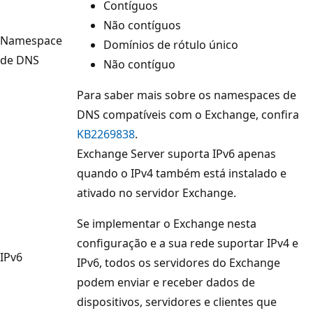
Contíguos
Não contíguos
Namespace
Domínios de rótulo único
de DNS
Não contíguo
Para saber mais sobre os namespaces de
DNS compatíveis com o Exchange, confira
KB2269838
.
Exchange Server suporta IPv6 apenas
quando o IPv4 também está instalado e
ativado no servidor Exchange.
Se implementar o Exchange nesta
configuração e a sua rede suportar IPv4 e
IPv6
IPv6, todos os servidores do Exchange
podem enviar e receber dados de
dispositivos, servidores e clientes que