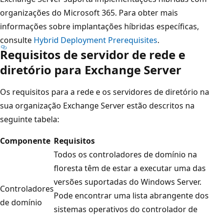
organizações do Microsoft 365. Para obter mais
informações sobre implantações híbridas específicas,
consulte
Hybrid Deployment Prerequisites
.
Requisitos de servidor de rede e
diretório para Exchange Server
Os requisitos para a rede e os servidores de diretório na
sua organização Exchange Server estão descritos na
seguinte tabela:
Componente
Requisitos
Todos os controladores de domínio na
floresta têm de estar a executar uma das
versões suportadas do Windows Server.
Controladores
Pode encontrar uma lista abrangente dos
de domínio
sistemas operativos do controlador de