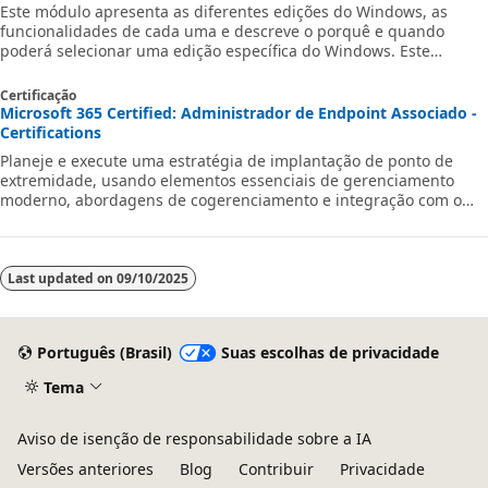
Este módulo apresenta as diferentes edições do Windows, as
funcionalidades de cada uma e descreve o porquê e quando
poderá selecionar uma edição específica do Windows. Este
módulo também abrange métodos para instalações.
Certificação
Microsoft 365 Certified: Administrador de Endpoint Associado -
Certifications
Planeje e execute uma estratégia de implantação de ponto de
extremidade, usando elementos essenciais de gerenciamento
moderno, abordagens de cogerenciamento e integração com o
Microsoft Intune.
Last updated on
09/10/2025
Português (Brasil)
Suas escolhas de privacidade
Tema
Aviso de isenção de responsabilidade sobre a IA
Versões anteriores
Blog
Contribuir
Privacidade