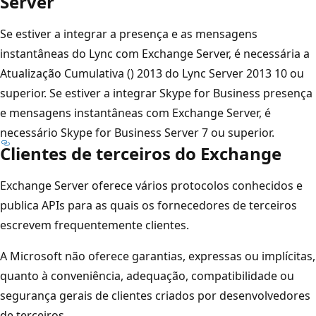
Server
Se estiver a integrar a presença e as mensagens
instantâneas do Lync com Exchange Server, é necessária a
Atualização Cumulativa () 2013 do Lync Server 2013 10 ou
superior. Se estiver a integrar Skype for Business presença
e mensagens instantâneas com Exchange Server, é
necessário Skype for Business Server 7 ou superior.
Clientes de terceiros do Exchange
Exchange Server oferece vários protocolos conhecidos e
publica APIs para as quais os fornecedores de terceiros
escrevem frequentemente clientes.
A Microsoft não oferece garantias, expressas ou implícitas,
quanto à conveniência, adequação, compatibilidade ou
segurança gerais de clientes criados por desenvolvedores
de terceiros.