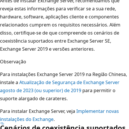
Antes de instalar Exchange Server, recomendamos que
reveja estas informações para verificar se a sua rede,
hardware, software, aplicações cliente e componentes
relacionados cumprem os requisitos necessários. Além
disso, certifique-se de que compreende os cenários de
coexistência suportados entre Exchange Server SE,
Exchange Server 2019 e versões anteriores.
Observação
Para instalações Exchange Server 2019 na Região Chinesa,
instale a
Atualização de Segurança de Exchange Server
agosto de 2023 (ou superior) de 2019
para permitir o
suporte alargado de carateres.
Para instalar Exchange Server, veja
Implementar novas
instalações do Exchange
.
Cenários de coexistência suportados