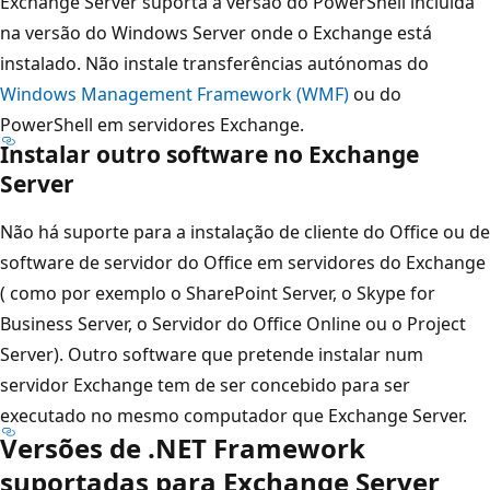
Exchange Server suporta a versão do PowerShell incluída
na versão do Windows Server onde o Exchange está
instalado. Não instale transferências autónomas do
Windows Management Framework (WMF)
ou do
PowerShell em servidores Exchange.
Instalar outro software no Exchange
Server
Não há suporte para a instalação de cliente do Office ou de
software de servidor do Office em servidores do Exchange
( como por exemplo o SharePoint Server, o Skype for
Business Server, o Servidor do Office Online ou o Project
Server). Outro software que pretende instalar num
servidor Exchange tem de ser concebido para ser
executado no mesmo computador que Exchange Server.
Versões de .NET Framework
suportadas para Exchange Server