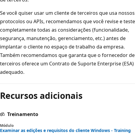
Se você quiser usar um cliente de terceiros que usa nossos
protocolos ou APIs, recomendamos que você revise e teste
completamente todas as considerações (funcionalidade,
segurança, manutenção, gerenciamento, etc.) antes de
implantar o cliente no espaço de trabalho da empresa.
Também recomendamos que garanta que o fornecedor de
terceiros oferece um Contrato de Suporte Enterprise (ESA)
adequado.
Recursos adicionais
Treinamento
Módulo
Examinar as edições e requisitos do cliente Windows - Training