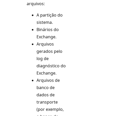
arquivos:
A partição do
sistema.
Binários do
Exchange.
Arquivos
gerados pelo
log de
diagnóstico do
Exchange.
Arquivos de
banco de
dados de
transporte
(por exemplo,