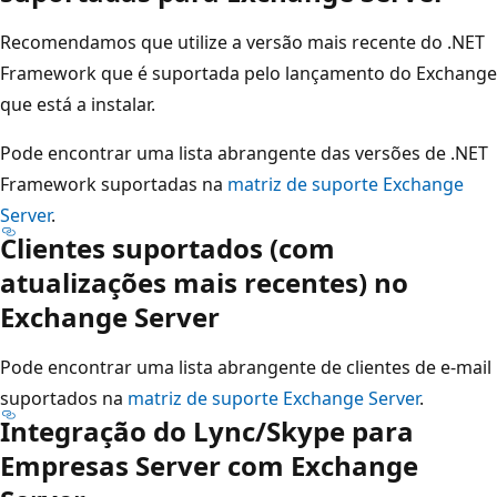
Recomendamos que utilize a versão mais recente do .NET
Framework que é suportada pelo lançamento do Exchange
que está a instalar.
Pode encontrar uma lista abrangente das versões de .NET
Framework suportadas na
matriz de suporte Exchange
Server
.
Clientes suportados (com
atualizações mais recentes) no
Exchange Server
Pode encontrar uma lista abrangente de clientes de e-mail
suportados na
matriz de suporte Exchange Server
.
Integração do Lync/Skype para
Empresas Server com Exchange