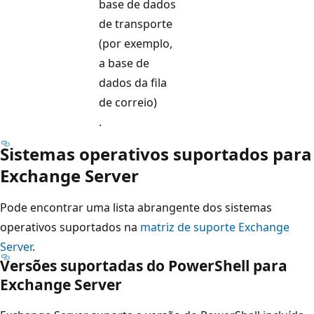
base de dados
de transporte
(por exemplo,
a base de
dados da fila
de correio)
.
Sistemas operativos suportados para
Exchange Server
Pode encontrar uma lista abrangente dos sistemas
operativos suportados na
matriz de suporte Exchange
Server
.
Versões suportadas do PowerShell para
Exchange Server