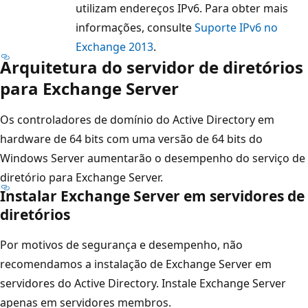
utilizam endereços IPv6. Para obter mais
informações, consulte
Suporte IPv6 no
Exchange 2013
.
Arquitetura do servidor de diretórios
para Exchange Server
Os controladores de domínio do Active Directory em
hardware de 64 bits com uma versão de 64 bits do
Windows Server aumentarão o desempenho do serviço de
diretório para Exchange Server.
Instalar Exchange Server em servidores de
diretórios
Por motivos de segurança e desempenho, não
recomendamos a instalação de Exchange Server em
servidores do Active Directory. Instale Exchange Server
apenas em servidores membros.