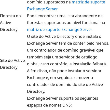
domínio suportados na
matriz de suporte
Exchange Server
.
Floresta do
Pode encontrar uma lista abrangente de
Active
florestas suportadas ao nível funcional na
Directory
matriz de suporte Exchange Server
.
O site do Active Directory onde instala o
Exchange Server tem de conter, pelo menos,
um controlador de domínio gravável que
também seja um servidor de catálogo
Site do Active
global; caso contrário, a instalação falhará.
Directory
Além disso, não pode instalar o servidor
Exchange e, em seguida, remover o
controlador de domínio do site do Active
Directory.
Exchange Server suporta os seguintes
espaços de nomes DNS: