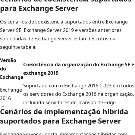
para Exchange Server
Os cenários de coexistência suportados entre Exchange
Server SE, Exchange Server 2019 e versões anteriores
suportadas de Exchange Server estão descritos na
seguinte tabela:
Versão
Coexistência da organização do Exchange SE e
do
exchange 2019
Exchange
Suportado com o Exchange 2016 CU23 em todos
Exchange
os servidores do Exchange 2016 na organização,
2016
incluindo servidores de Transporte Edge.
Cenários de implementação híbrida
suportados para Exchange Server
Exchange Server suporta implementações híbridas com