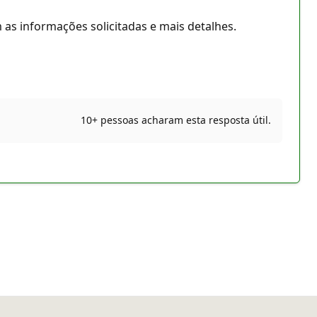
s informações solicitadas e mais detalhes.
10+ pessoas acharam esta resposta útil.