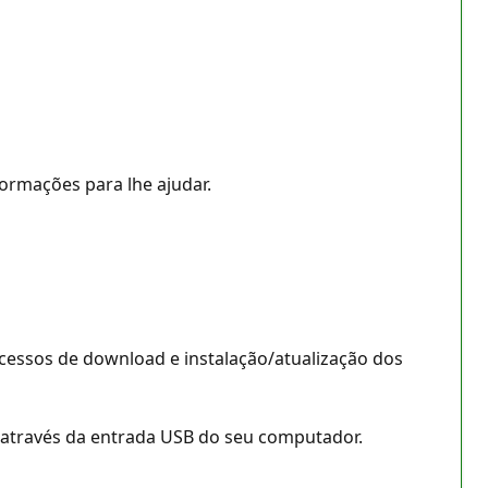
ormações para lhe ajudar.
cessos de download e instalação/atualização dos
através da entrada USB do seu computador.