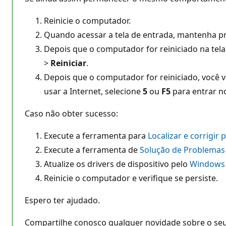
Reinicie o computador.
Quando acessar a tela de entrada, mantenha pr
Depois que o computador for reiniciado na tel
>
Reiniciar
.
Depois que o computador for reiniciado, você v
usar a Internet, selecione
5
ou
F5
para entrar 
Caso não obter sucesso:
Execute a ferramenta para
Localizar e corrigir
Execute a ferramenta de
Solução de Problema
Atualize os drivers de dispositivo pelo
Windows
Reinicie o computador e verifique se persiste.
Espero ter ajudado.
Compartilhe conosco qualquer novidade sobre o seu