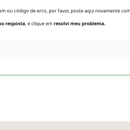
ou código de erro, por favor, poste aqui novamente com a
o resposta
, e clique em
resolvi meu problema.