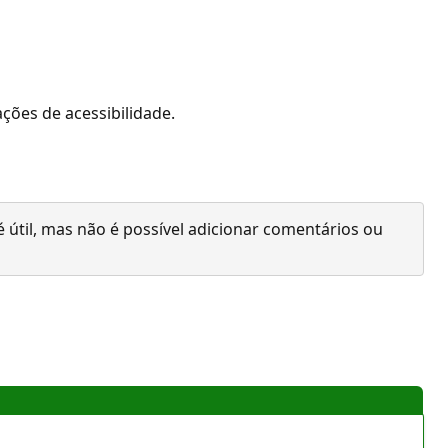
ções de acessibilidade.
 útil, mas não é possível adicionar comentários ou