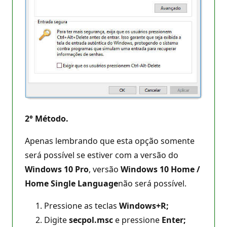
2° Método.
Apenas lembrando que esta opção somente
será possível se estiver com a versão do
Windows 10 Pro
, versão
Windows 10 Home /
Home Single Language
não será possível.
Pressione as teclas
Windows+R;
Digite
secpol.msc
e pressione
Enter;