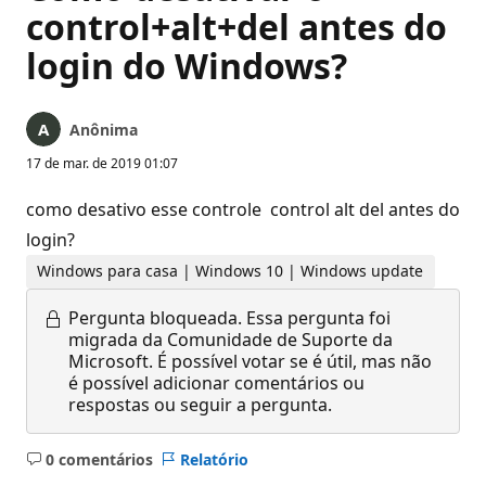
control+alt+del antes do
login do Windows?
Anônima
17 de mar. de 2019 01:07
como desativo esse controle control alt del antes do
login?
Windows para casa | Windows 10 | Windows update
Pergunta bloqueada.
Essa pergunta foi
migrada da Comunidade de Suporte da
Microsoft. É possível votar se é útil, mas não
é possível adicionar comentários ou
respostas ou seguir a pergunta.
0 comentários
Relatório
Sem