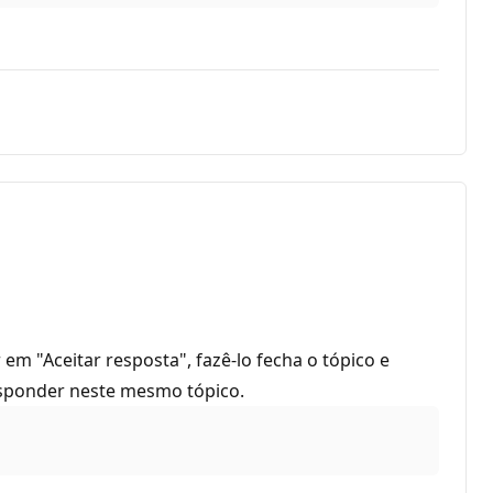
em "Aceitar resposta", fazê-lo fecha o tópico e
esponder neste mesmo tópico.