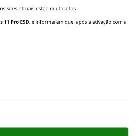
 sites oficiais estão muito altos.
 11 Pro ESD
, e informaram que, após a ativação com a