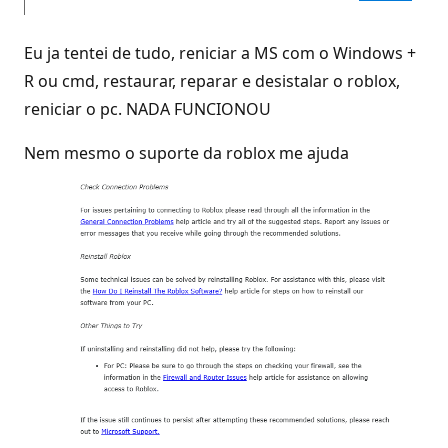
Eu ja tentei de tudo, reniciar a MS com o Windows +
R ou cmd, restaurar, reparar e desistalar o roblox,
reniciar o pc. NADA FUNCIONOU
Nem mesmo o suporte da roblox me ajuda