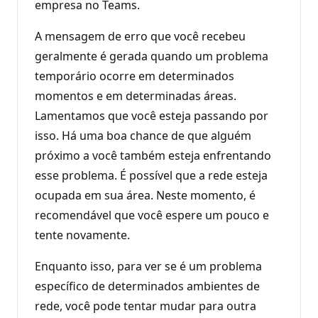
empresa no Teams.
A mensagem de erro que você recebeu
geralmente é gerada quando um problema
temporário ocorre em determinados
momentos e em determinadas áreas.
Lamentamos que você esteja passando por
isso. Há uma boa chance de que alguém
próximo a você também esteja enfrentando
esse problema. É possível que a rede esteja
ocupada em sua área. Neste momento, é
recomendável que você espere um pouco e
tente novamente.
Enquanto isso, para ver se é um problema
específico de determinados ambientes de
rede, você pode tentar mudar para outra