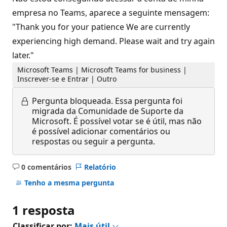
empresa no Teams, aparece a seguinte mensagem:
"Thank you for your patience We are currently
experiencing high demand. Please wait and try again
later."
Microsoft Teams | Microsoft Teams for business |
Inscrever-se e Entrar | Outro
Pergunta bloqueada.
Essa pergunta foi
migrada da Comunidade de Suporte da
Microsoft. É possível votar se é útil, mas não
é possível adicionar comentários ou
respostas ou seguir a pergunta.
0 comentários
Relatório
Sem
comentários
Tenho a mesma pergunta
1 resposta
Classificar por:
Mais útil