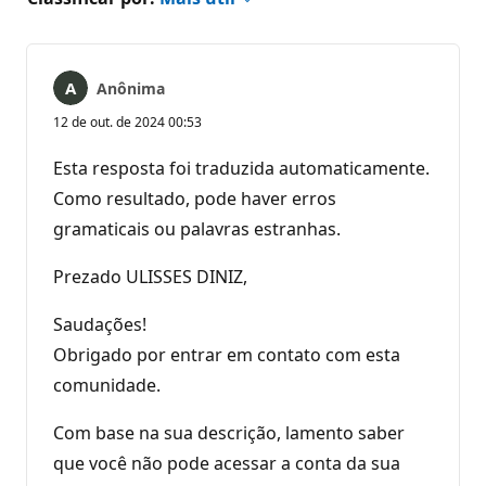
Anônima
12 de out. de 2024 00:53
Esta resposta foi traduzida automaticamente.
Como resultado, pode haver erros
gramaticais ou palavras estranhas.
Prezado ULISSES DINIZ,
Saudações!
Obrigado por entrar em contato com esta
comunidade.
Com base na sua descrição, lamento saber
que você não pode acessar a conta da sua