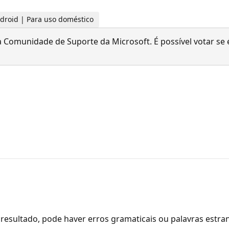
ndroid | Para uso doméstico
 Comunidade de Suporte da Microsoft. É possível votar se é
resultado, pode haver erros gramaticais ou palavras estra