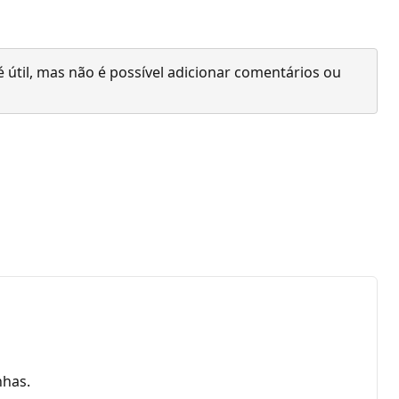
 útil, mas não é possível adicionar comentários ou
nhas.