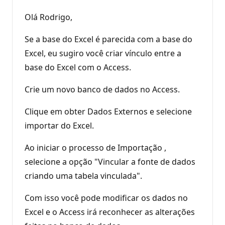
Olá Rodrigo,
Se a base do Excel é parecida com a base do
Excel, eu sugiro você criar vínculo entre a
base do Excel com o Access.
Crie um novo banco de dados no Access.
Clique em obter Dados Externos e selecione
importar do Excel.
Ao iniciar o processo de Importação ,
selecione a opção "Vincular a fonte de dados
criando uma tabela vinculada".
Com isso você pode modificar os dados no
Excel e o Access irá reconhecer as alterações