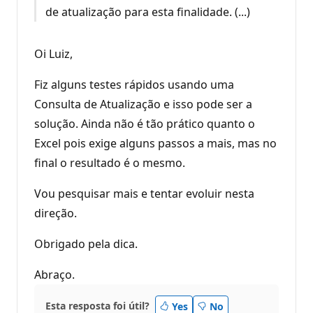
de atualização para esta finalidade. (...)
Oi Luiz,
Fiz alguns testes rápidos usando uma
Consulta de Atualização e isso pode ser a
solução. Ainda não é tão prático quanto o
Excel pois exige alguns passos a mais, mas no
final o resultado é o mesmo.
Vou pesquisar mais e tentar evoluir nesta
direção.
Obrigado pela dica.
Abraço.
Esta resposta foi útil?
Yes
No