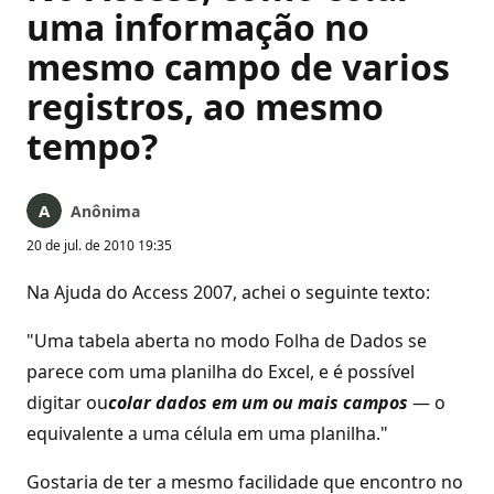
uma informação no
mesmo campo de varios
registros, ao mesmo
tempo?
Anônima
20 de jul. de 2010 19:35
Na Ajuda do Access 2007, achei o seguinte texto:
"Uma tabela aberta no modo Folha de Dados se
parece com uma planilha do Excel, e é possível
digitar ou
colar dados em um ou mais campos
— o
equivalente a uma célula em uma planilha."
Gostaria de ter a mesmo facilidade que encontro no