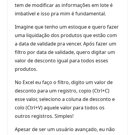
tem de modificar as informações em lote é
imbatível e isso pra mim é fundamental.
Imagine que tenho um estoque e quero fazer
uma liquidação dos produtos que estão com
a data de validade pra vencer. Após fazer um
filtro por data de validade, quero digitar um
valor de desconto igual para todos esses
produtos.
No Excel eu faço o filtro, digito um valor de
desconto para um registro, copio (Ctrl+C)
esse valor, seleciono a coluna de desconto e
colo (Ctrl+V) aquele valor para todos os
outros registros. Simples!
Apesar de ser um usuário avançado, eu não