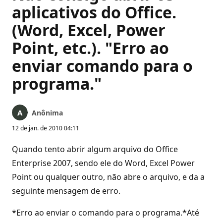
aplicativos do Office.
(Word, Excel, Power
Point, etc.). "Erro ao
enviar comando para o
programa."
Anônima
12 de jan. de 2010 04:11
Quando tento abrir algum arquivo do Office
Enterprise 2007, sendo ele do Word, Excel Power
Point ou qualquer outro, não abre o arquivo, e da a
seguinte mensagem de erro.
*Erro ao enviar o comando para o programa.*Até