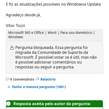
E fiz as atualizações possíveis no Windowsa Update.
Agradeço desde já,
Vítor Tozzi
Microsoft 365 e Office | Word | Para uso doméstico |
Windows
Pergunta bloqueada.
Essa pergunta foi
migrada da Comunidade de Suporte da
Microsoft. É possível votar se é útil, mas não
é possível adicionar comentários ou
respostas ou seguir a pergunta.
0 comentários
Relatório
Sem
comentários
Tenho a mesma pergunta
(100+)
Resposta aceita pelo autor da pergunta