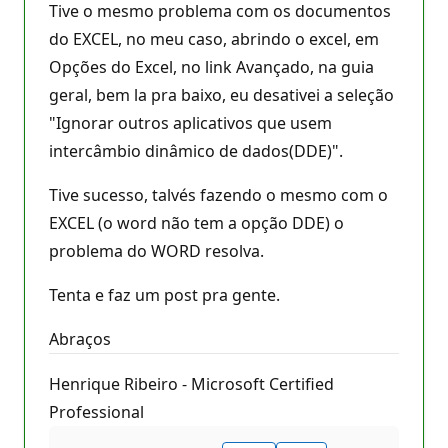
Tive o mesmo problema com os documentos
do EXCEL, no meu caso, abrindo o excel, em
Opções do Excel, no link Avançado, na guia
geral, bem la pra baixo, eu desativei a seleção
"Ignorar outros aplicativos que usem
intercâmbio dinâmico de dados(DDE)".
Tive sucesso, talvés fazendo o mesmo com o
EXCEL (o word não tem a opção DDE) o
problema do WORD resolva.
Tenta e faz um post pra gente.
Abraços
Henrique Ribeiro - Microsoft Certified
Professional