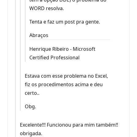
WORD resolva.
Tenta e faz um post pra gente.
Abraços
Henrique Ribeiro - Microsoft
Certified Professional
Estava com esse problema no Excel,
fiz os procedimentos acima e deu
certo..
Obg.
Excelente!!! Funcionou para mim também!!
obrigada.