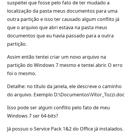
suspeitei que fosse pelo fato de ter mudado a
localização da pasta meus documentos para uma
outra partição e isso ter causado algum conflito já
que o arquivo que abri estava na pasta meus
documentos que eu havia passado para a outra
partição.
Assim então tentei criar um novo arquivo na
partição do Windows 7 mesmo e tentei abrir. O erro
foi o mesmo.
Detalhe: no título da janela, ele descreve o caminho
do arquivo. Exemplo D:\Documentos\Vítor_Tozzi.doc
Isso pode ser algum conflito pelo fato de meu
Windows 7 ser 64-bits?
Já possuo o Service Pack 1&2 do Office já instalados.