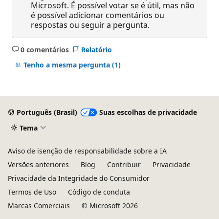
Microsoft. É possível votar se é útil, mas não
é possível adicionar comentários ou
respostas ou seguir a pergunta.
0 comentários
Relatório
Sem
comentários
Tenho a mesma pergunta
(1)
Português (Brasil)
Suas escolhas de privacidade
Tema
Aviso de isenção de responsabilidade sobre a IA
Versões anteriores
Blog
Contribuir
Privacidade
Privacidade da Integridade do Consumidor
Termos de Uso
Código de conduta
Marcas Comerciais
© Microsoft 2026