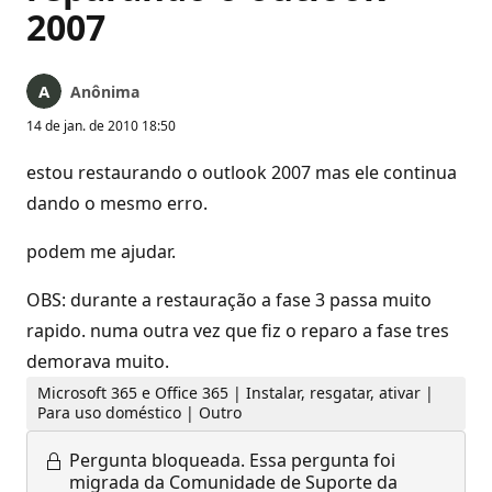
2007
Anônima
14 de jan. de 2010 18:50
estou restaurando o outlook 2007 mas ele continua
dando o mesmo erro.
podem me ajudar.
OBS: durante a restauração a fase 3 passa muito
rapido. numa outra vez que fiz o reparo a fase tres
demorava muito.
Microsoft 365 e Office 365 | Instalar, resgatar, ativar |
Para uso doméstico | Outro
Pergunta bloqueada.
Essa pergunta foi
migrada da Comunidade de Suporte da