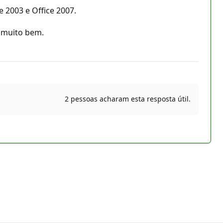
e 2003 e Office 2007.
r muito bem.
2 pessoas acharam esta resposta útil.