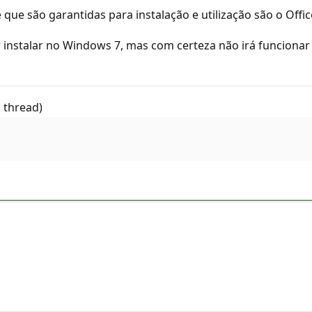
que são garantidas para instalação e utilização são o Offic
r instalar no Windows 7, mas com certeza não irá funciona
 thread)