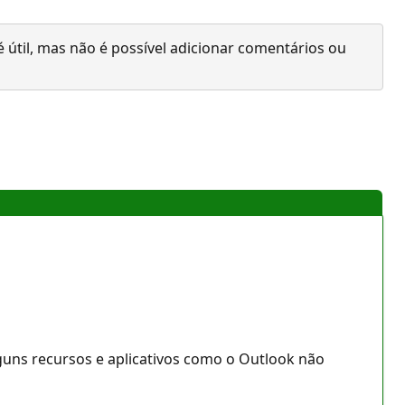
 útil, mas não é possível adicionar comentários ou
guns recursos e aplicativos como o Outlook não