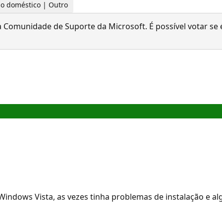
uso doméstico | Outro
 Comunidade de Suporte da Microsoft. É possível votar se é
indows Vista, as vezes tinha problemas de instalação e al