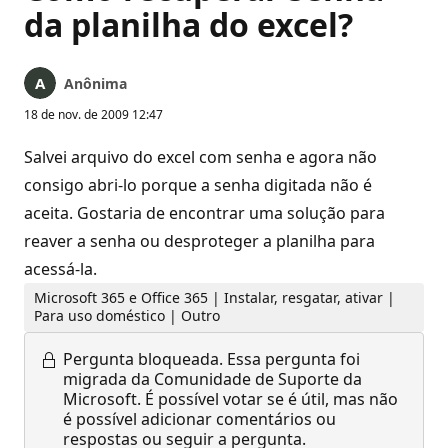
da planilha do excel?
Anônima
18 de nov. de 2009 12:47
Salvei arquivo do excel com senha e agora não
consigo abri-lo porque a senha digitada não é
aceita. Gostaria de encontrar uma solução para
reaver a senha ou desproteger a planilha para
acessá-la.
Microsoft 365 e Office 365 | Instalar, resgatar, ativar |
Para uso doméstico | Outro
Pergunta bloqueada.
Essa pergunta foi
migrada da Comunidade de Suporte da
Microsoft. É possível votar se é útil, mas não
é possível adicionar comentários ou
respostas ou seguir a pergunta.