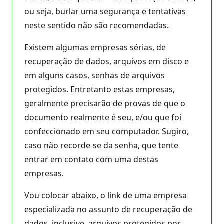
ou seja, burlar uma segurança e tentativas
neste sentido não são recomendadas.
Existem algumas empresas sérias, de
recuperação de dados, arquivos em disco e
em alguns casos, senhas de arquivos
protegidos. Entretanto estas empresas,
geralmente precisarão de provas de que o
documento realmente é seu, e/ou que foi
confeccionado em seu computador. Sugiro,
caso não recorde-se da senha, que tente
entrar em contato com uma destas
empresas.
Vou colocar abaixo, o link de uma empresa
especializada no assunto de recuperação de
dados, inclusive, arquivos protegidos por