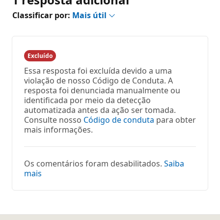
Classificar por:
Mais útil
Excluído
Essa resposta foi excluída devido a uma
violação de nosso Código de Conduta. A
resposta foi denunciada manualmente ou
identificada por meio da detecção
automatizada antes da ação ser tomada.
Consulte nosso
Código de conduta
para obter
mais informações.
Os comentários foram desabilitados.
Saiba
mais