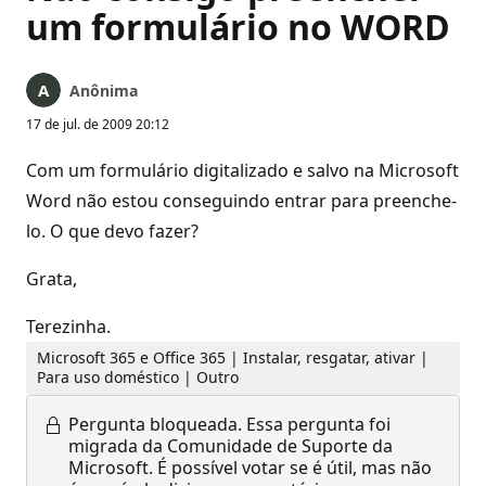
um formulário no WORD
Anônima
17 de jul. de 2009 20:12
Com um formulário digitalizado e salvo na Microsoft
Word não estou conseguindo entrar para preenche-
lo. O que devo fazer?
Grata,
Terezinha.
Microsoft 365 e Office 365 | Instalar, resgatar, ativar |
Para uso doméstico | Outro
Pergunta bloqueada.
Essa pergunta foi
migrada da Comunidade de Suporte da
Microsoft. É possível votar se é útil, mas não