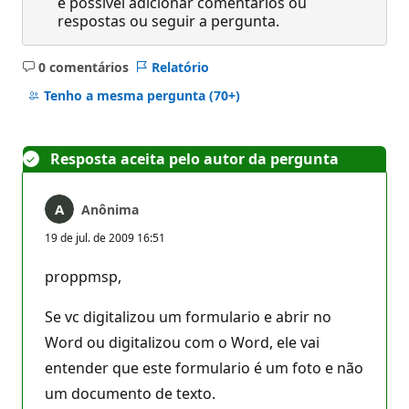
é possível adicionar comentários ou
respostas ou seguir a pergunta.
0 comentários
Relatório
Sem
comentários
Tenho a mesma pergunta
(70+)
Resposta aceita pelo autor da pergunta
Anônima
19 de jul. de 2009 16:51
proppmsp,
Se vc digitalizou um formulario e abrir no
Word ou digitalizou com o Word, ele vai
entender que este formulario é um foto e não
um documento de texto.