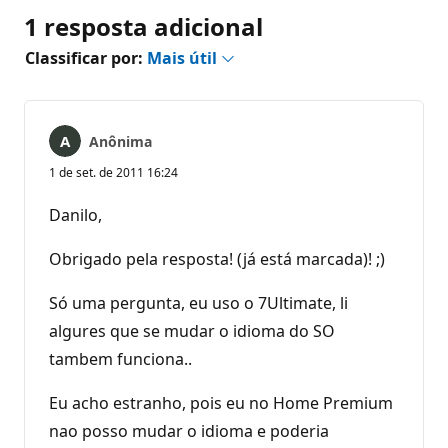
1 resposta adicional
Classificar por:
Mais útil
Anônima
1 de set. de 2011 16:24
Danilo,
Obrigado pela resposta! (já está marcada)! ;)
Só uma pergunta, eu uso o 7Ultimate, li
algures que se mudar o idioma do SO
tambem funciona..
Eu acho estranho, pois eu no Home Premium
nao posso mudar o idioma e poderia