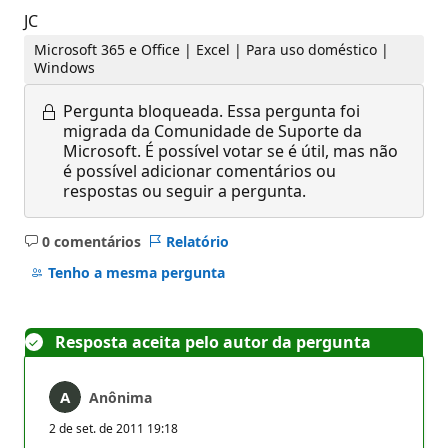
JC
Microsoft 365 e Office | Excel | Para uso doméstico |
Windows
Pergunta bloqueada.
Essa pergunta foi
migrada da Comunidade de Suporte da
Microsoft. É possível votar se é útil, mas não
é possível adicionar comentários ou
respostas ou seguir a pergunta.
0 comentários
Relatório
Sem
comentários
Tenho a mesma pergunta
Resposta aceita pelo autor da pergunta
Anônima
2 de set. de 2011 19:18