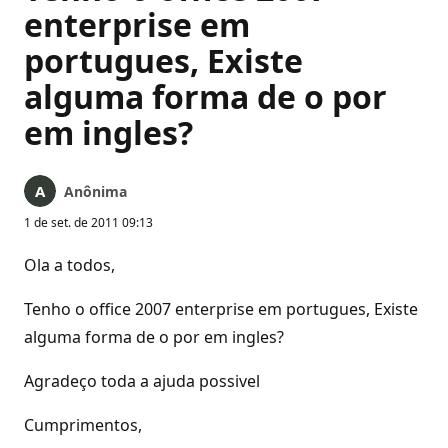
enterprise em
portugues, Existe
alguma forma de o por
em ingles?
Anônima
1 de set. de 2011 09:13
Ola a todos,
Tenho o office 2007 enterprise em portugues, Existe
alguma forma de o por em ingles?
Agradeço toda a ajuda possivel
Cumprimentos,