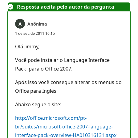
Resposta aceita pelo autor da pergunta
Anônima
1 de set. de 2011 16:15
Olá Jimmy,
Você pode instalar o Language Interface
Pack para o Office 2007.
Após isso você consegue alterar os menus do
Office para Inglês.
Abaixo segue o site:
http://office.microsoft.com/pt-
br/suites/microsoft-office-2007-language-
interface-pack-overview-HA010316131.aspx