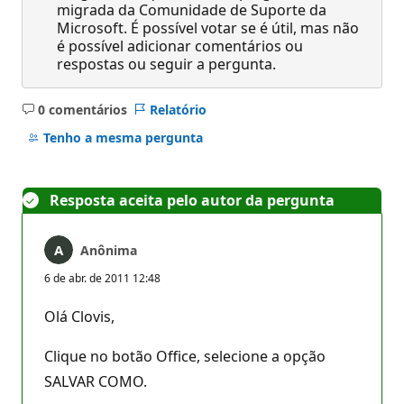
migrada da Comunidade de Suporte da
Microsoft. É possível votar se é útil, mas não
é possível adicionar comentários ou
respostas ou seguir a pergunta.
0 comentários
Relatório
Sem
comentários
Tenho a mesma pergunta
Resposta aceita pelo autor da pergunta
Anônima
6 de abr. de 2011 12:48
Olá Clovis,
Clique no botão Office, selecione a opção
SALVAR COMO.