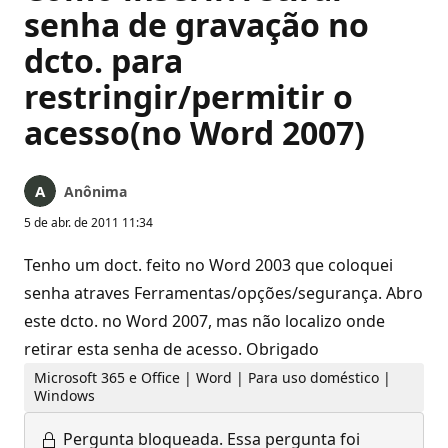
senha de gravação no
dcto. para
restringir/permitir o
acesso(no Word 2007)
Anônima
5 de abr. de 2011 11:34
Tenho um doct. feito no Word 2003 que coloquei
senha atraves Ferramentas/opções/segurança. Abro
este dcto. no Word 2007, mas não localizo onde
retirar esta senha de acesso. Obrigado
Microsoft 365 e Office | Word | Para uso doméstico |
Windows
Pergunta bloqueada.
Essa pergunta foi