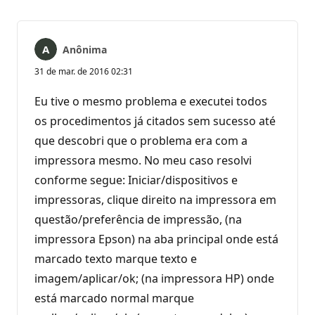
Anônima
31 de mar. de 2016 02:31
Eu tive o mesmo problema e executei todos
os procedimentos já citados sem sucesso até
que descobri que o problema era com a
impressora mesmo. No meu caso resolvi
conforme segue: Iniciar/dispositivos e
impressoras, clique direito na impressora em
questão/preferência de impressão, (na
impressora Epson) na aba principal onde está
marcado texto marque texto e
imagem/aplicar/ok; (na impressora HP) onde
está marcado normal marque