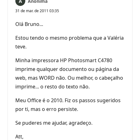
Anônima
31 de mar. de 2011 03:35
Olá Bruno...
Estou tendo o mesmo problema que a Valéria
teve.
Minha impressora HP Photosmart C4780
imprime qualquer documento ou página da
web, mas WORD não. Ou melhor, o cabeçalho
imprime... o resto do texto não.
Meu Office é o 2010. Fiz os passos sugeridos
por ti, mas o erro persiste.
Se puderes me ajudar, agradeço.
Att,