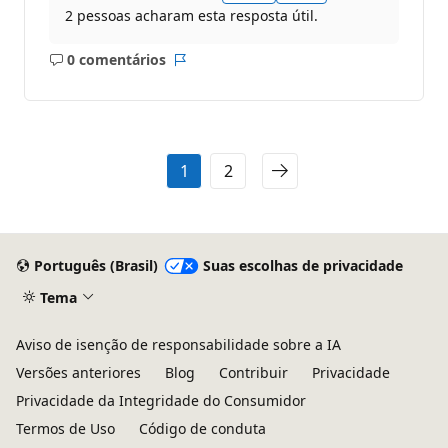
2 pessoas acharam esta resposta útil.
0 comentários
Sem
Relatório
comentários
1
2
Português (Brasil)
Suas escolhas de privacidade
Tema
Aviso de isenção de responsabilidade sobre a IA
Versões anteriores
Blog
Contribuir
Privacidade
Privacidade da Integridade do Consumidor
Termos de Uso
Código de conduta