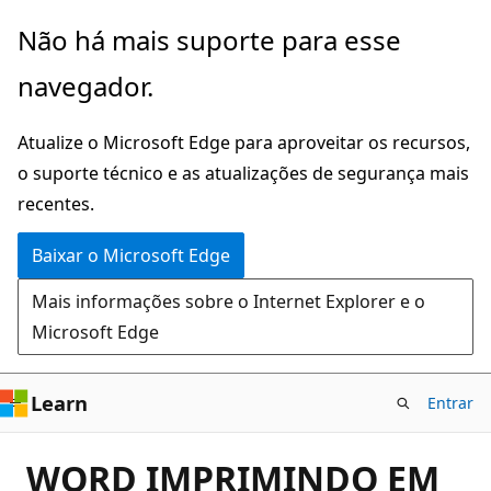
Pular
Não há mais suporte para esse
para
navegador.
o
conteúdo
Atualize o Microsoft Edge para aproveitar os recursos,
principal
o suporte técnico e as atualizações de segurança mais
recentes.
Baixar o Microsoft Edge
Mais informações sobre o Internet Explorer e o
Microsoft Edge
Learn
Entrar
WORD IMPRIMINDO EM