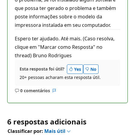
que possa ter gerado o problema e também
poste informações sobre o modelo da
impressora instalada em seu computador.
Espero ter ajudado. Até mais. (Caso resolva,
clique em "Marcar como Resposta" no
thread) Bruno Rodrigues
Esta resposta foi útil?
Yes
No
20+ pessoas acharam esta resposta útil.
0 comentários
Sem
Relatório
comentários
6 respostas adicionais
Classificar por:
Mais útil