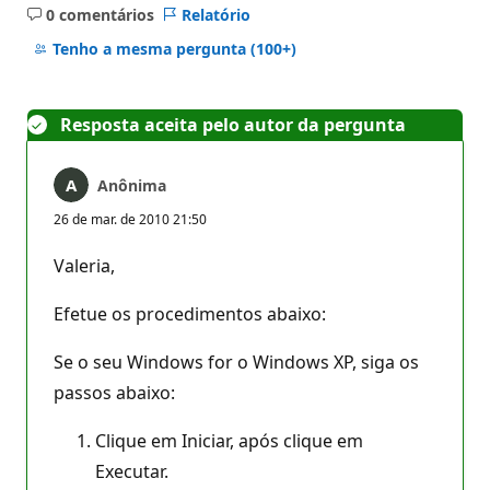
0 comentários
Relatório
Sem
comentários
Tenho a mesma pergunta
(100+)
Resposta aceita pelo autor da pergunta
Anônima
26 de mar. de 2010 21:50
Valeria,
Efetue os procedimentos abaixo:
Se o seu Windows for o Windows XP, siga os
passos abaixo:
Clique em Iniciar, após clique em
Executar.