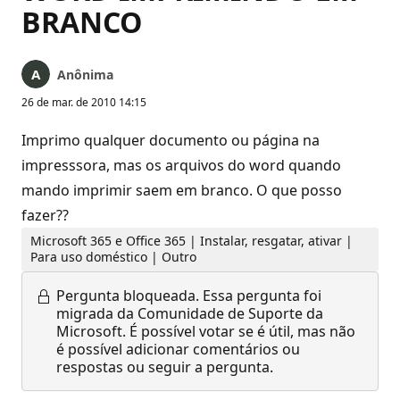
BRANCO
Anônima
26 de mar. de 2010 14:15
Imprimo qualquer documento ou página na
impresssora, mas os arquivos do word quando
mando imprimir saem em branco. O que posso
fazer??
Microsoft 365 e Office 365 | Instalar, resgatar, ativar |
Para uso doméstico | Outro
Pergunta bloqueada.
Essa pergunta foi
migrada da Comunidade de Suporte da
Microsoft. É possível votar se é útil, mas não
é possível adicionar comentários ou
respostas ou seguir a pergunta.