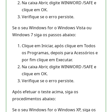
Na caixa Abrir, digite WINWORD /SAFE e
clique em OK.
Verifique se o erro persiste.
Se o seu Windows for o Windows Vista ou
Windows 7 siga os passos abaixo:
Clique em Iniciar, após clique em Todos
os Programas, depois para Acessórios e
por fim clique em Executar.
Na caixa Abrir, digite WINWORD /SAFE e
clique em OK.
Verifique se o erro persiste.
Após efetuar o teste acima, siga os
procedimentos abaixo:
Se o seu Windows for o Windows XP, siga os