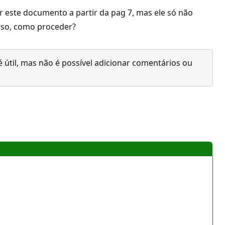
 este documento a partir da pag 7, mas ele só não
esso, como proceder?
 útil, mas não é possível adicionar comentários ou