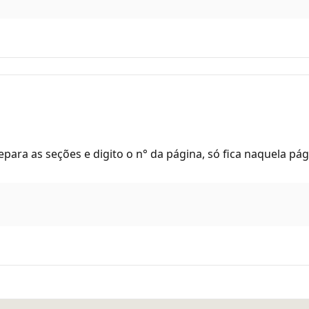
para as seções e digito o n° da página, só fica naquela p