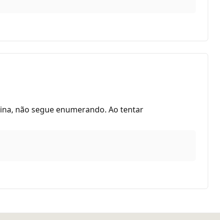
ágina, não segue enumerando. Ao tentar