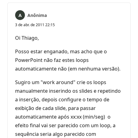
Anônima
3 de abr. de 2011 22:15
Oi Thiago,
Posso estar enganado, mas acho que o
PowerPoint não faz estes loops
automaticamente não (em nenhuma versão).
Sugiro um "work around" crie os loops
manualmente inserindo os slides e repetindo
a inserção, depois configure o tempo de
exibição de cada slide, para passar
automaticamente após xx:xx (min/seg) o
efeito final vai ser parecido com um loop, a
sequência seria algo parecido com