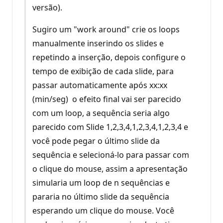
versão).
Sugiro um "work around" crie os loops
manualmente inserindo os slides e
repetindo a inserção, depois configure o
tempo de exibição de cada slide, para
passar automaticamente após xx:xx
(min/seg) o efeito final vai ser parecido
com um loop, a sequência seria algo
parecido com Slide 1,2,3,4,1,2,3,4,1,2,3,4 e
você pode pegar o último slide da
sequência e selecioná-lo para passar com
o clique do mouse, assim a apresentação
simularia um loop de n sequências e
pararia no último slide da sequência
esperando um clique do mouse. Você