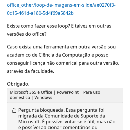
office_other/loop-de-imagens-em-slide/ae0270f3-
0c15-461d-a180-5d4f69a5842b
Existe como fazer esse loop? E talvez em outras
versões do office?
Caso exista uma ferramenta em outra versão sou
academico de Ciência da Computação e posso
conseguir licença não comerical para outra versão,
através da faculdade.
Obrigado.
Microsoft 365 e Office | PowerPoint | Para uso
doméstico | Windows
Pergunta bloqueada.
Essa pergunta foi
migrada da Comunidade de Suporte da
Microsoft. É possível votar se é útil, mas não
é possível adicionar comentários ou