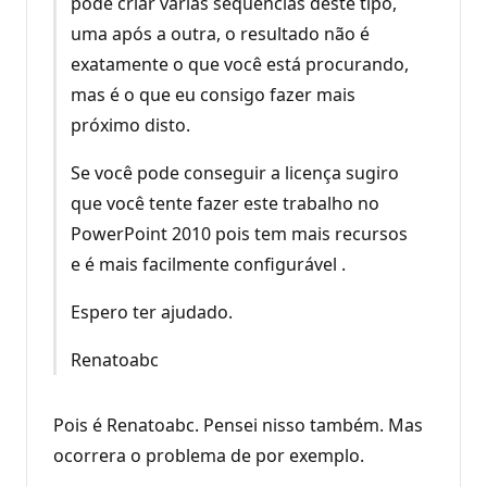
pode criar várias sequencias deste tipo,
uma após a outra, o resultado não é
exatamente o que você está procurando,
mas é o que eu consigo fazer mais
próximo disto.
Se você pode conseguir a licença sugiro
que você tente fazer este trabalho no
PowerPoint 2010 pois tem mais recursos
e é mais facilmente configurável .
Espero ter ajudado.
Renatoabc
Pois é Renatoabc. Pensei nisso também. Mas
ocorrera o problema de por exemplo.