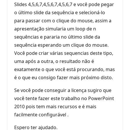
Slides 4,5,6,7,4,5,6,7,4,5,6,7 e você pode pegar
o último slide da sequência e selecioná-lo
para passar com o clique do mouse, assim a
apresentação simularia um loop de n
sequências e pararia no último slide da
sequência esperando um clique do mouse.
Você pode criar várias sequencias deste tipo,
uma após a outra, o resultado não é
exatamente o que você está procurando, mas
é o que eu consigo fazer mais próximo disto.
Se você pode conseguir a licença sugiro que
você tente fazer este trabalho no PowerPoint
2010 pois tem mais recursos e é mais
facilmente configurável .
Espero ter ajudado.