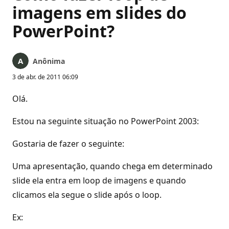
imagens em slides do
PowerPoint?
Anônima
3 de abr. de 2011 06:09
Olá.
Estou na seguinte situação no PowerPoint 2003:
Gostaria de fazer o seguinte:
Uma apresentação, quando chega em determinado
slide ela entra em loop de imagens e quando
clicamos ela segue o slide após o loop.
Ex: