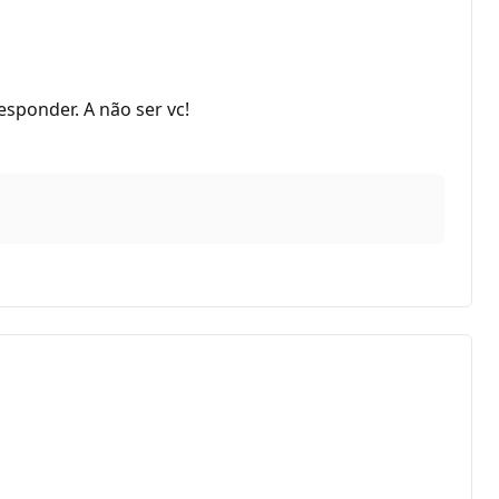
sponder. A não ser vc!