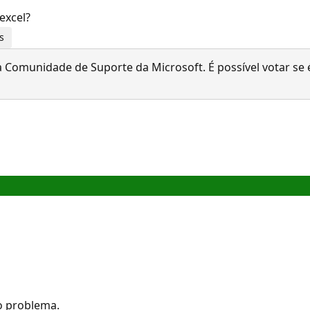
excel?
s
 Comunidade de Suporte da Microsoft. É possível votar se é
o problema.