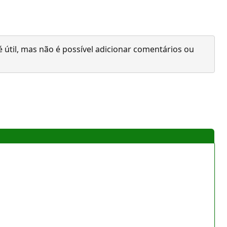
 útil, mas não é possível adicionar comentários ou