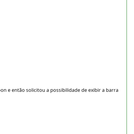
 e então solicitou a possibilidade de exibir a barra