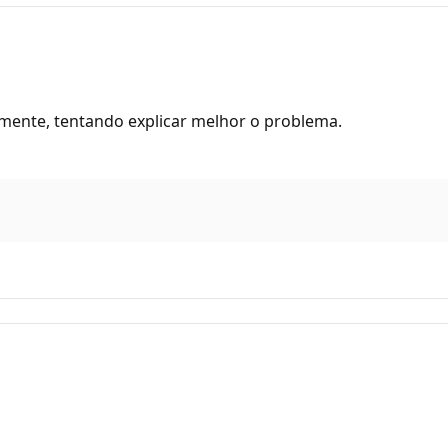
mente, tentando explicar melhor o problema.