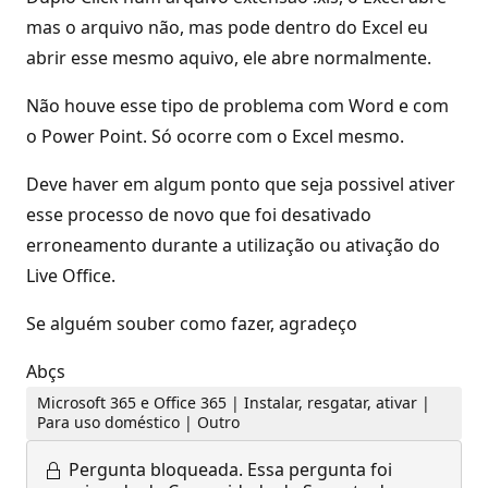
mas o arquivo não, mas pode dentro do Excel eu
abrir esse mesmo aquivo, ele abre normalmente.
Não houve esse tipo de problema com Word e com
o Power Point. Só ocorre com o Excel mesmo.
Deve haver em algum ponto que seja possivel ativer
esse processo de novo que foi desativado
erroneamento durante a utilização ou ativação do
Live Office.
Se alguém souber como fazer, agradeço
Abçs
Microsoft 365 e Office 365 | Instalar, resgatar, ativar |
Para uso doméstico | Outro
Pergunta bloqueada.
Essa pergunta foi