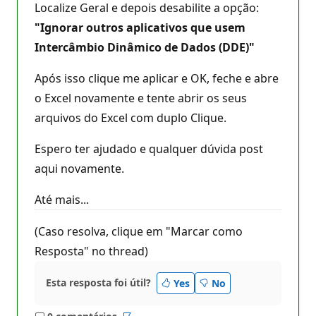
Localize Geral e depois desabilite a opção:
"Ignorar outros aplicativos que usem
Intercâmbio Dinâmico de Dados (DDE)"
Após isso clique me aplicar e OK, feche e abre
o Excel novamente e tente abrir os seus
arquivos do Excel com duplo Clique.
Espero ter ajudado e qualquer dúvida post
aqui novamente.
Até mais...
(Caso resolva, clique em "Marcar como
Resposta" no thread)
Esta resposta foi útil?
Yes
No