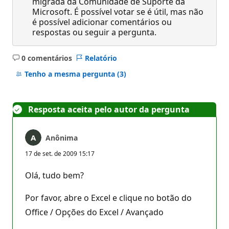
migrada da Comunidade de Suporte da
Microsoft. É possível votar se é útil, mas não
é possível adicionar comentários ou
respostas ou seguir a pergunta.
0 comentários
Relatório
Sem
comentários
Tenho a mesma pergunta
(3)
Resposta aceita pelo autor da pergunta
Anônima
17 de set. de 2009 15:17
Olá, tudo bem?
Por favor, abre o Excel e clique no botão do
Office / Opções do Excel / Avançado