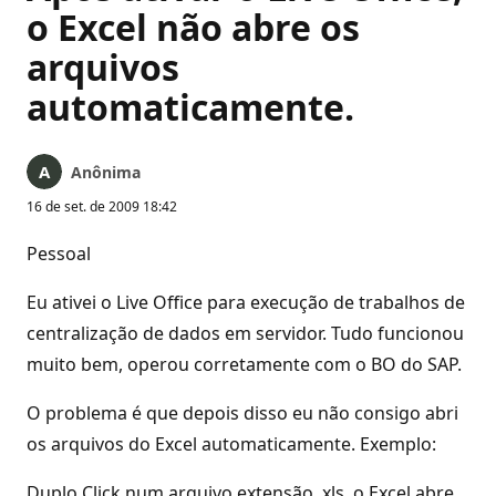
o Excel não abre os
arquivos
automaticamente.
Anônima
16 de set. de 2009 18:42
Pessoal
Eu ativei o Live Office para execução de trabalhos de
centralização de dados em servidor. Tudo funcionou
muito bem, operou corretamente com o BO do SAP.
O problema é que depois disso eu não consigo abri
os arquivos do Excel automaticamente. Exemplo:
Duplo Click num arquivo extensão .xls, o Excel abre