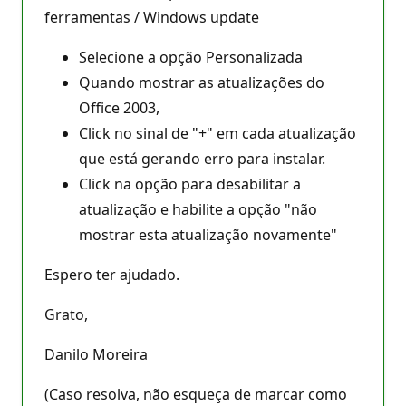
ferramentas / Windows update
Selecione a opção Personalizada
Quando mostrar as atualizações do
Office 2003,
Click no sinal de "+" em cada atualização
que está gerando erro para instalar.
Click na opção para desabilitar a
atualização e habilite a opção "não
mostrar esta atualização novamente"
Espero ter ajudado.
Grato,
Danilo Moreira
(Caso resolva, não esqueça de marcar como