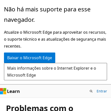
Pular
Não há mais suporte para esse
para
navegador.
o
conteúdo
Atualize o Microsoft Edge para aproveitar os recursos,
principal
o suporte técnico e as atualizações de segurança mais
recentes.
Baixar o Microsoft Edge
Mais informações sobre o Internet Explorer e o
Microsoft Edge
Learn
Entrar
Problemas com o