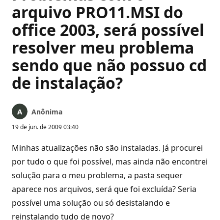
arquivo PRO11.MSI do
office 2003, será possível
resolver meu problema
sendo que não possuo cd
de instalação?
Anônima
19 de jun. de 2009 03:40
Minhas atualizações não são instaladas. Já procurei
por tudo o que foi possível, mas ainda não encontrei
solução para o meu problema, a pasta sequer
aparece nos arquivos, será que foi excluída? Seria
possível uma solução ou só desistalando e
reinstalando tudo de novo?