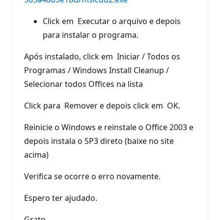
Click em Executar o arquivo e depois
para instalar o programa.
Após instalado, click em Iniciar / Todos os
Programas / Windows Install Cleanup /
Selecionar todos Offices na lista
Click para Remover e depois click em OK.
Reinicie o Windows e reinstale o Office 2003 e
depois instala o SP3 direto (baixe no site
acima)
Verifica se ocorre o erro novamente.
Espero ter ajudado.
Grato,