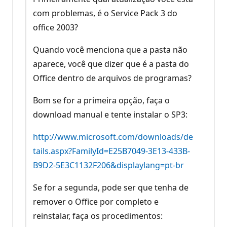
com problemas, é o Service Pack 3 do
office 2003?
Quando você menciona que a pasta não
aparece, você que dizer que é a pasta do
Office dentro de arquivos de programas?
Bom se for a primeira opção, faça o
download manual e tente instalar o SP3:
http://www.microsoft.com/downloads/de
tails.aspx?FamilyId=E25B7049-3E13-433B-
B9D2-5E3C1132F206&displaylang=pt-br
Se for a segunda, pode ser que tenha de
remover o Office por completo e
reinstalar, faça os procedimentos: