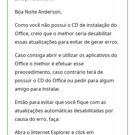
Boa Noite Anderson,
Como você não possui o CD de instalação do
Office, creio que o melhor seria desabilitar
essas atualizações para evitar de gerar erros.
Caso consiga abrir e utilizar os aplicativos do
Office o melhor é efetuar esse
preocedimento, caso contrário terá de
possuir o CD do Office ou pedir para algum
amigo para instalar.
Então para evitar que você fique com as
atualizações automáticas desabilitadas por
causa do erro, faça:
Abra o Internet Explorer e click em