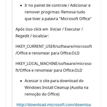
Ir no painel de controle / Adicionar e
remover progrmas: Remova tudo
que tiver a palavra "Microsoft Office"
Após isso click em Iniciar / Executar /
Regedit / localizar:
HKEY_CURRENT_USER/software/microsoft
/Office e renomear para Office.OLD
HKEY_LOCAL_MACHINE/software/microso
ft/Office e renomear para Office.OLD
Acessar o site para download do
Windows Install Cleanup (Auxilia na
remoção do Office)
http://download.microsoft.com/downloa