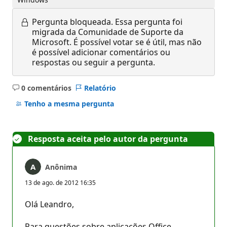
Pergunta bloqueada.
Essa pergunta foi
migrada da Comunidade de Suporte da
Microsoft. É possível votar se é útil, mas não
é possível adicionar comentários ou
respostas ou seguir a pergunta.
0 comentários
Relatório
Sem
comentários
Tenho a mesma pergunta
Resposta aceita pelo autor da pergunta
Anônima
13 de ago. de 2012 16:35
Olá Leandro,
Para questões sobre aplicações Office