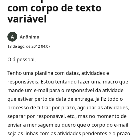
com corpo de texto
variável
Anônima
13 de ago. de 2012 04:07
Olá pessoal,
Tenho uma planilha com datas, atividades e
responsáveis. Estou tentando fazer uma macro que
mande um e-mail para o responsável da atividade
que estiver perto da data de entrega. Já fiz todo o
processo de filtrar por prazo, agrupar as atividades,
separar por responsável, etc., mas no momento de
enviar a mensagem eu quero que o corpo do e-mail
seja as linhas com as atividades pendentes e o prazo