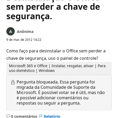
sem perder a chave de
segurança.
Anônima
9 de mar. de 2012 14:22
Como faço para desinstalar o Office sem perder a
chave de segurança, uso o painel de controle?
Microsoft 365 e Office | Instalar, resgatar, ativar | Para
uso doméstico | Windows
Pergunta bloqueada.
Essa pergunta foi
migrada da Comunidade de Suporte da
Microsoft. É possível votar se é útil, mas não
é possível adicionar comentários ou
respostas ou seguir a pergunta.
0 comentários
Relatório