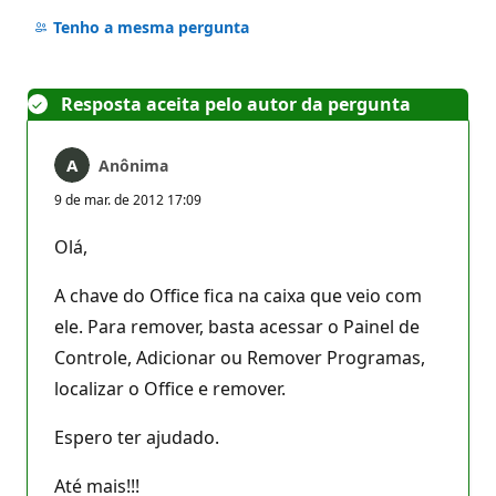
Sem
comentários
Tenho a mesma pergunta
Resposta aceita pelo autor da pergunta
Anônima
9 de mar. de 2012 17:09
Olá,
A chave do Office fica na caixa que veio com
ele. Para remover, basta acessar o Painel de
Controle, Adicionar ou Remover Programas,
localizar o Office e remover.
Espero ter ajudado.
Até mais!!!