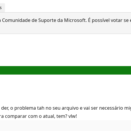
s
 Comunidade de Suporte da Microsoft. É possível votar se é
 der, o problema tah no seu arquivo e vai ser necessário mi
a comparar com o atual, tem? vlw!