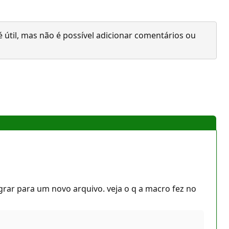
 útil, mas não é possível adicionar comentários ou
grar para um novo arquivo. veja o q a macro fez no