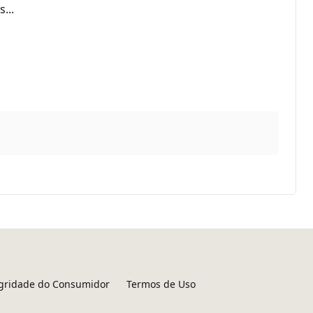
...
egridade do Consumidor
Termos de Uso