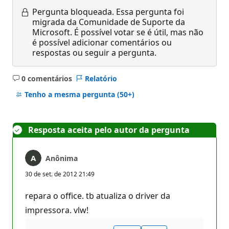
Pergunta bloqueada.
Essa pergunta foi
migrada da Comunidade de Suporte da
Microsoft. É possível votar se é útil, mas não
é possível adicionar comentários ou
respostas ou seguir a pergunta.
0 comentários
Relatório
Sem
comentários
Tenho a mesma pergunta
(50+)
Resposta aceita pelo autor da pergunta
Anônima
30 de set. de 2012 21:49
repara o office. tb atualiza o driver da
impressora. vlw!