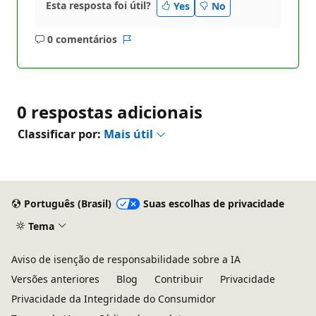
Esta resposta foi útil?
Yes
No
0 comentários
Sem
Relatório
comentários
0 respostas adicionais
Classificar por:
Mais útil
Português (Brasil)
Suas escolhas de privacidade
Tema
Aviso de isenção de responsabilidade sobre a IA
Versões anteriores
Blog
Contribuir
Privacidade
Privacidade da Integridade do Consumidor