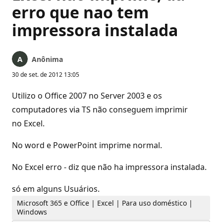
erro que nao tem
impressora instalada
Anônima
30 de set. de 2012 13:05
Utilizo o Office 2007 no Server 2003 e os
computadores via TS não conseguem imprimir
no Excel.
No word e PowerPoint imprime normal.
No Excel erro - diz que não ha impressora instalada.
só em alguns Usuários.
Microsoft 365 e Office | Excel | Para uso doméstico |
Windows