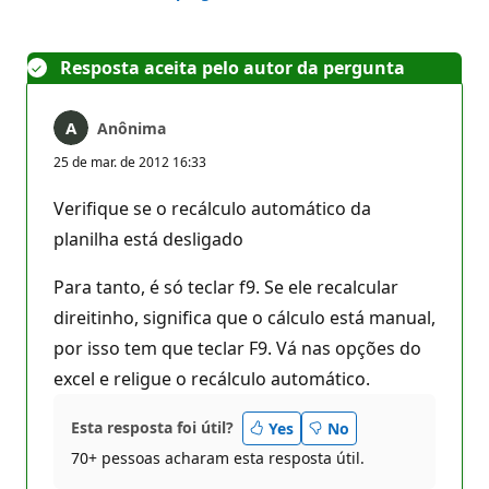
Resposta aceita pelo autor da pergunta
Anônima
25 de mar. de 2012 16:33
Verifique se o recálculo automático da
planilha está desligado
Para tanto, é só teclar f9. Se ele recalcular
direitinho, significa que o cálculo está manual,
por isso tem que teclar F9. Vá nas opções do
excel e religue o recálculo automático.
Esta resposta foi útil?
Yes
No
70+ pessoas acharam esta resposta útil.