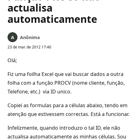
actualisa
automaticamente
Anônima
23 de mar. de 2012 17:40
Olá;
Fiz uma foilha Excel que vai buscar dados a outra
folha com a função PROCV (nome cliente, função,
Telefone, etc.) via ID unico.
Copiei as formulas para a células abaixo, tendo em
atenção que estivessem correctas. Está a funcionar.
Infelizmente, quando introduzo o tal ID, ele não
actualisa automaticamente as minhas células. Sou