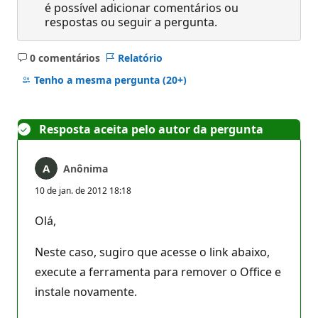
é possível adicionar comentários ou
respostas ou seguir a pergunta.
0 comentários
Relatório
Sem
comentários
Tenho a mesma pergunta
(20+)
Resposta aceita pelo autor da pergunta
Anônima
10 de jan. de 2012 18:18
Olá,
Neste caso, sugiro que acesse o link abaixo,
execute a ferramenta para remover o Office e
instale novamente.