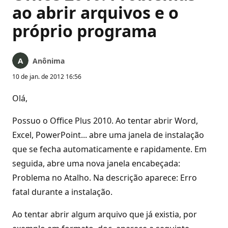
ao abrir arquivos e o
próprio programa
Anônima
10 de jan. de 2012 16:56
Olá,
Possuo o Office Plus 2010. Ao tentar abrir Word,
Excel, PowerPoint... abre uma janela de instalação
que se fecha automaticamente e rapidamente. Em
seguida, abre uma nova janela encabeçada:
Problema no Atalho. Na descrição aparece: Erro
fatal durante a instalação.
Ao tentar abrir algum arquivo que já existia, por