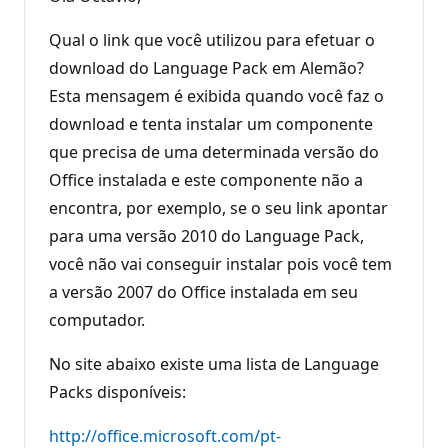
Qual o link que você utilizou para efetuar o
download do Language Pack em Alemão?
Esta mensagem é exibida quando você faz o
download e tenta instalar um componente
que precisa de uma determinada versão do
Office instalada e este componente não a
encontra, por exemplo, se o seu link apontar
para uma versão 2010 do Language Pack,
você não vai conseguir instalar pois você tem
a versão 2007 do Office instalada em seu
computador.
No site abaixo existe uma lista de Language
Packs disponíveis:
http://office.microsoft.com/pt-