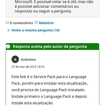
Microsoft. É possível votar se é útil, mas não
é possível adicionar comentários ou
respostas ou seguir a pergunta.
0 comentários
Relatório
Sem
comentários
Tenho a mesma pergunta
(10)
Resposta aceita pelo autor da pergunta
Anônima
27 de mar. de 2013 14:10
Este link é o Service Pack para o Language
Pack, porém para instalar esta atualização,
você precisa do Language Pack instalado.
Instale primeiro o Language Pack e depois
instale esta atualização.