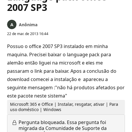
2007 SP3
Anônima
22 de mar. de 2013 16:44
Possuo o office 2007 SP3 instalado em minha
maquina. Precisei baixar o language pack para
alemão então liguei na microsoft e eles me
passaram o link para baixar. Apos a conclusão do
download comecei a instalação e apareceu a
seguinte mensagem :"não há produtos afetados por
este pacote neste sistema"
Microsoft 365 e Office | Instalar, resgatar, ativar | Para
uso doméstico | Windows
Pergunta bloqueada.
Essa pergunta foi
migrada da Comunidade de Suporte da