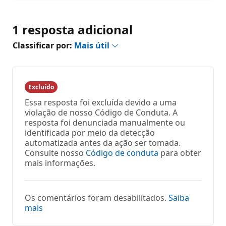
1 resposta adicional
Classificar por:
Mais útil
Excluído
Essa resposta foi excluída devido a uma
violação de nosso Código de Conduta. A
resposta foi denunciada manualmente ou
identificada por meio da detecção
automatizada antes da ação ser tomada.
Consulte nosso
Código de conduta
para obter
mais informações.
Os comentários foram desabilitados.
Saiba
mais