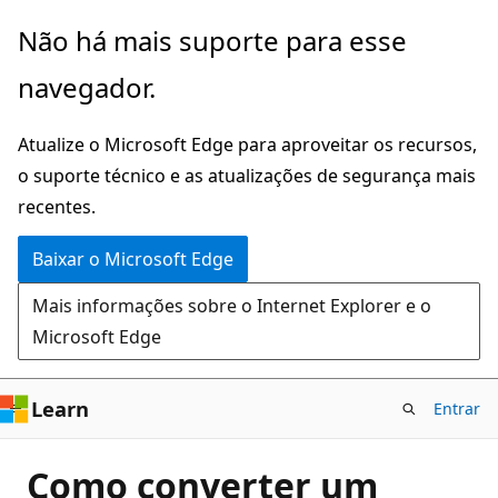
Pular
Não há mais suporte para esse
para
navegador.
o
conteúdo
Atualize o Microsoft Edge para aproveitar os recursos,
principal
o suporte técnico e as atualizações de segurança mais
recentes.
Baixar o Microsoft Edge
Mais informações sobre o Internet Explorer e o
Microsoft Edge
Learn
Entrar
Como converter um