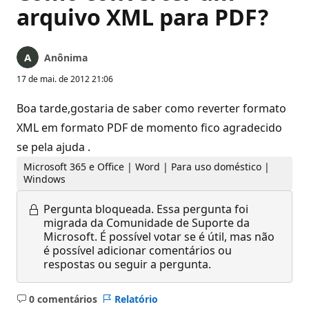
arquivo XML para PDF?
Anônima
17 de mai. de 2012 21:06
Boa tarde,gostaria de saber como reverter formato
XML em formato PDF de momento fico agradecido
se pela ajuda .
Microsoft 365 e Office | Word | Para uso doméstico |
Windows
Pergunta bloqueada.
Essa pergunta foi
migrada da Comunidade de Suporte da
Microsoft. É possível votar se é útil, mas não
é possível adicionar comentários ou
respostas ou seguir a pergunta.
0 comentários
Relatório
Sem