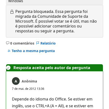
Windows
Pergunta bloqueada.
Essa pergunta foi
migrada da Comunidade de Suporte da
Microsoft. É possível votar se é útil, mas não
é possível adicionar comentários ou
respostas ou seguir a pergunta.
0 comentários
Relatório
Sem
comentários
Tenho a mesma pergunta
Resposta aceita pelo autor da pergunta
Anônima
7 de mai. de 2012 13:36
Depende do idioma do Office. Se estiver em
inglês, use o CTRL+A (A = All), e se estiver em