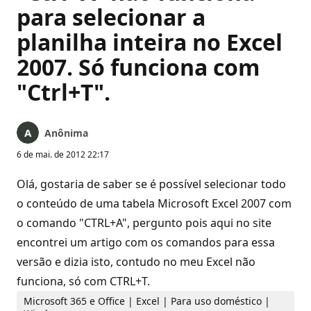
para selecionar a
planilha inteira no Excel
2007. Só funciona com
"Ctrl+T".
Anônima
6 de mai. de 2012 22:17
Olá, gostaria de saber se é possível selecionar todo
o conteúdo de uma tabela Microsoft Excel 2007 com
o comando "CTRL+A", pergunto pois aqui no site
encontrei um artigo com os comandos para essa
versão e dizia isto, contudo no meu Excel não
funciona, só com CTRL+T.
Microsoft 365 e Office | Excel | Para uso doméstico |