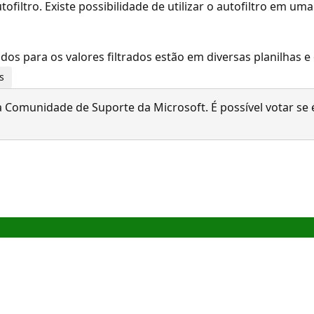
filtro. Existe possibilidade de utilizar o autofiltro em um
ados para os valores filtrados estão em diversas planilhas e
s
 Comunidade de Suporte da Microsoft. É possível votar se é