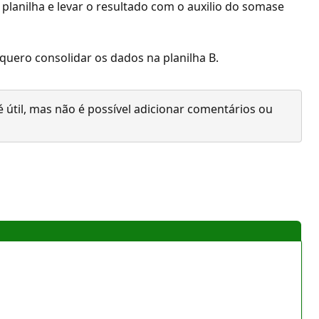
a planilha e levar o resultado com o auxilio do somase
 quero consolidar os dados na planilha B.
 útil, mas não é possível adicionar comentários ou