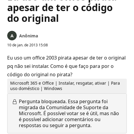
apesar de ter o código
do original
Anônima
10 de jan. de 2013 15:08
Eu uso um office 2003 pirata apesar de ter o original
pq não sei instalar. Como é que faço para por o
código do original no pirata?
Microsoft 365 e Office | Instalar, resgatar, ativar | Para
uso doméstico | Windows
Pergunta bloqueada.
Essa pergunta foi
migrada da Comunidade de Suporte da
Microsoft. É possível votar se é útil, mas não
é possível adicionar comentários ou
respostas ou seguir a pergunta.