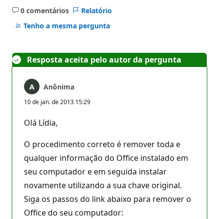
0 comentários
Relatório
Sem
comentários
Tenho a mesma pergunta
Resposta aceita pelo autor da pergunta
Anônima
10 de jan. de 2013 15:29
Olá Lídia,
O procedimento correto é remover toda e
qualquer informação do Office instalado em
seu computador e em seguida instalar
novamente utilizando a sua chave original.
Siga os passos do link abaixo para remover o
Office do seu computador: