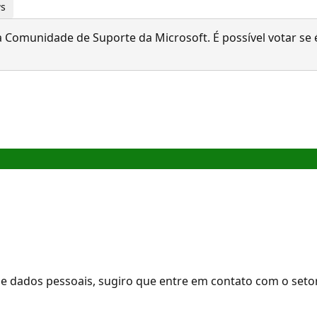
ws
 Comunidade de Suporte da Microsoft. É possível votar se é
 e dados pessoais, sugiro que entre em contato com o seto