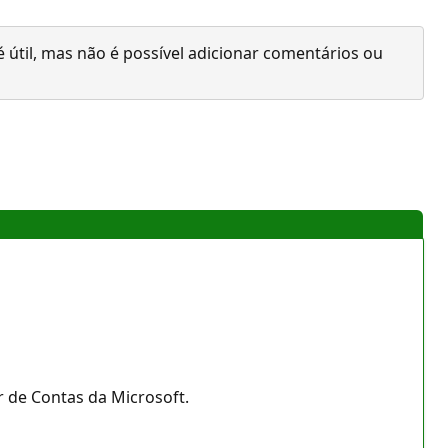
 útil, mas não é possível adicionar comentários ou
r de Contas da Microsoft.