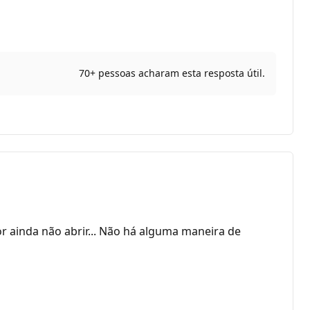
70+ pessoas acharam esta resposta útil.
r ainda não abrir... Não há alguma maneira de